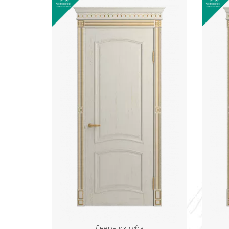
Дверь из дуба