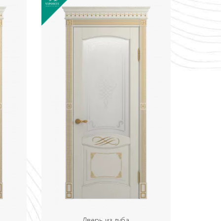
Дверь из дуба