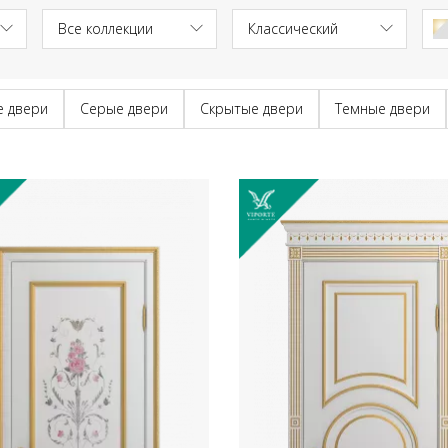
е двери
Серые двери
Скрытые двери
Темные двери