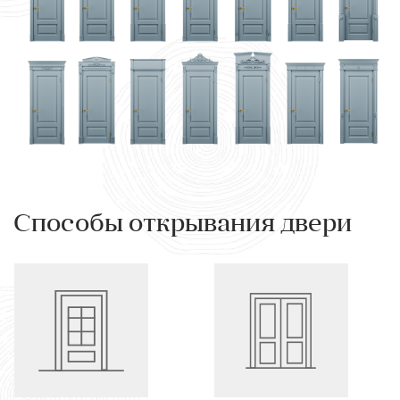
Способы открывания двери