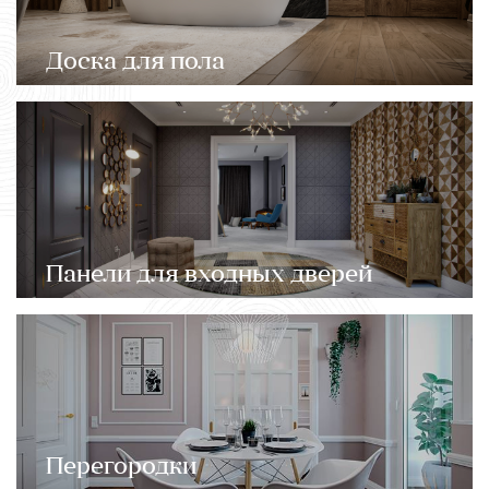
Доска для пола
Панели для входных дверей
Перегородки