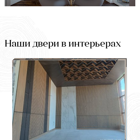
Наши двери в интерьерах