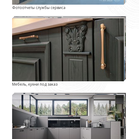
Фотоотчеты службы сервиса
Мебель, кухни под заказ