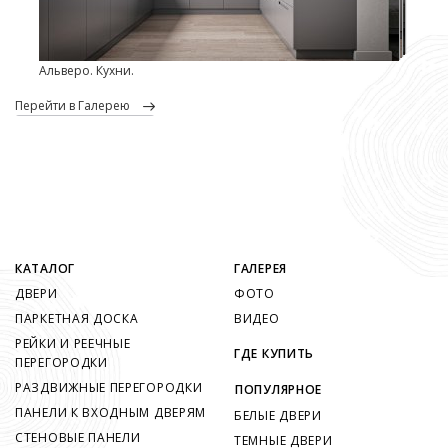
Альверо. Кухни.
перейти в Галерею
КАТАЛОГ
ГАЛЕРЕЯ
ДВЕРИ
ФОТО
ПАРКЕТНАЯ ДОСКА
ВИДЕО
РЕЙКИ И РЕЕЧНЫЕ
ГДЕ КУПИТЬ
ПЕРЕГОРОДКИ
РАЗДВИЖНЫЕ ПЕРЕГОРОДКИ
ПОПУЛЯРНОЕ
ПАНЕЛИ К ВХОДНЫМ ДВЕРЯМ
БЕЛЫЕ ДВЕРИ
СТЕНОВЫЕ ПАНЕЛИ
ТЕМНЫЕ ДВЕРИ