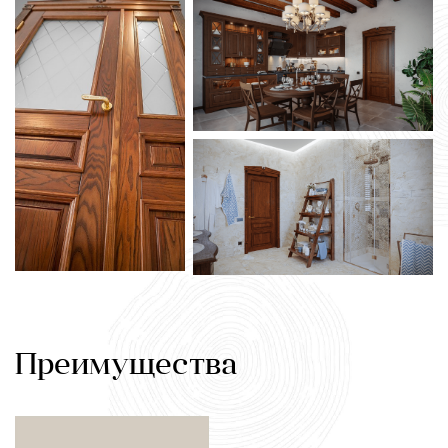
Преимущества