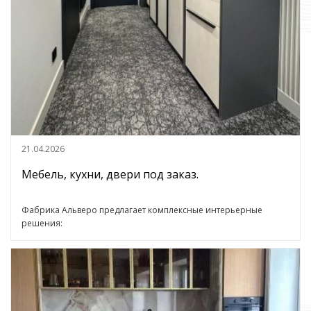
21.04.2026
Мебель, кухни, двери под заказ.
Фабрика Альверо предлагает комплексные интерьерные
решения: