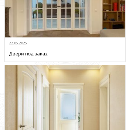
22.05.2025
Двери под заказ.