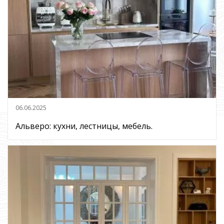
06.06.2025
Альверо: кухни, лестницы, мебель.