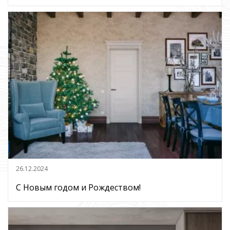
26.12.2024
С Новым годом и Рождеством!