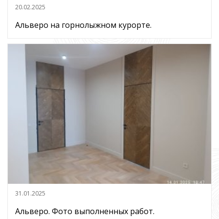
20.02.2025
Альверо на горнолыжном курорте.
31.01.2025
Альверо. Фото выполненных работ.