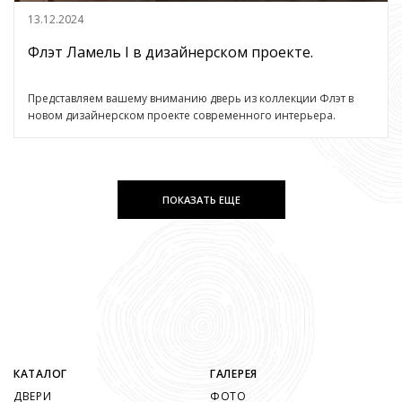
13.12.2024
Флэт Ламель I в дизайнерском проекте.
Представляем вашему вниманию дверь из коллекции Флэт в
новом дизайнерском проекте современного интерьера.
ПОКАЗАТЬ ЕЩЕ
КАТАЛОГ
ГАЛЕРЕЯ
ДВЕРИ
ФОТО