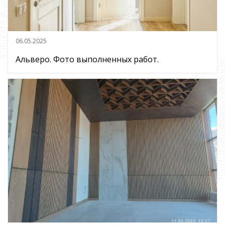
06.05.2025
Альверо. Фото выполненных работ.