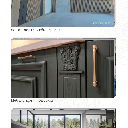
Фотоотчеты службы сервиса
Мебель, кухни под заказ