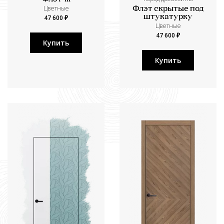
Цветные
Флэт скрытые под
штукатурку
47 600 ₽
Цветные
47 600 ₽
Купить
Купить