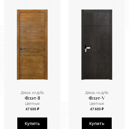
Дверь из дуба
Дверь из дуба
Флэт-II
Флэт-V
Цветные
Цветные
47 600 ₽
47 600 ₽
Купить
Купить