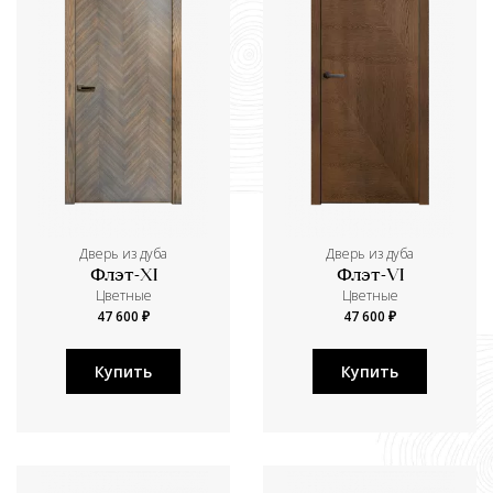
Дверь из дуба
Дверь из дуба
Флэт-XI
Флэт-VI
Цветные
Цветные
47 600 ₽
47 600 ₽
Купить
Купить