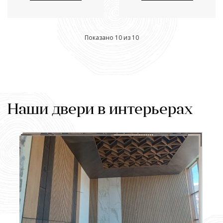
Показано 10 из 10
Наши двери в интерьерах