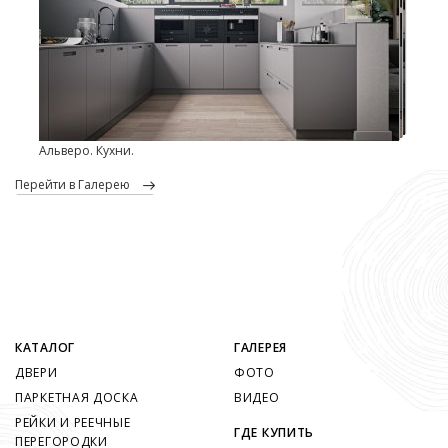
Альверо. Кухни.
перейти в Галерею
КАТАЛОГ
ГАЛЕРЕЯ
ДВЕРИ
ФОТО
ПАРКЕТНАЯ ДОСКА
ВИДЕО
РЕЙКИ И РЕЕЧНЫЕ
ГДЕ КУПИТЬ
ПЕРЕГОРОДКИ