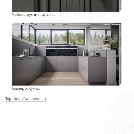
Мебель, кухни под заказ
Альверо. Кухни.
перейти в Галерею