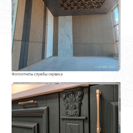
Фотоотчеты службы сервиса