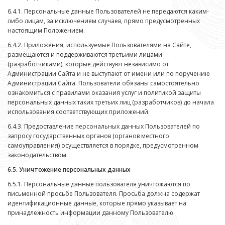
6.4.1. Персональные данные Пользователей не передаются каким-
либо лицам, за исключением случаев, прямо предусмотренных
настоящим Положением.
6.4.2. Приложения, используемые Пользователями на Сайте,
размещаются и поддерживаются третьими лицами
(разработчиками), которые действуют независимо от
Администрации Сайта и не выступают от имени или по поручению
Администрации Сайта. Пользователи обязаны самостоятельно
ознакомиться с правилами оказания услуг и политикой защиты
персональных данных таких третьих лиц (разработчиков) до начала
использования соответствующих приложений.
6.4.3. Предоставление персональных данных Пользователей по
запросу государственных органов (органов местного
самоуправления) осуществляется в порядке, предусмотренном
законодательством.
6.5. Уничтожение персональных данных
6.5.1. Персональные данные пользователя уничтожаются по
письменной просьбе Пользователя. Просьба должна содержат
идентификационные данные, которые прямо указывает на
принадлежность информации данному Пользователю.