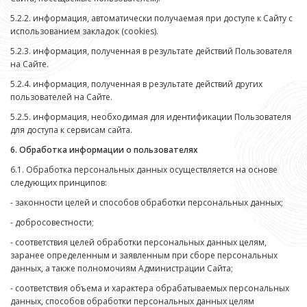
5.2.2. информация, автоматически получаемая при доступе к Сайту с
использованием закладок (cookies).
5.2.3. информация, полученная в результате действий Пользователя
на Сайте.
5.2.4. информация, полученная в результате действий других
пользователей на Сайте.
5.2.5. информация, необходимая для идентификации Пользователя
для доступа к сервисам сайта.
6. Обработка информации о пользователях
6.1. Обработка персональных данных осуществляется на основе
следующих принципов:
- законности целей и способов обработки персональных данных;
- добросовестности;
- соответствия целей обработки персональных данных целям,
заранее определенным и заявленным при сборе персональных
данных, а также полномочиям Администрации Сайта;
- соответствия объема и характера обрабатываемых персональных
данных, способов обработки персональных данных целям