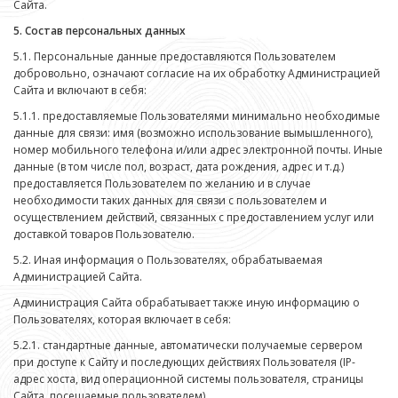
Сайта.
5. Состав персональных данных
5.1. Персональные данные предоставляются Пользователем
добровольно, означают согласие на их обработку Администрацией
Сайта и включают в себя:
5.1.1. предоставляемые Пользователями минимально необходимые
данные для связи: имя (возможно использование вымышленного),
номер мобильного телефона и/или адрес электронной почты. Иные
данные (в том числе пол, возраст, дата рождения, адрес и т.д.)
предоставляется Пользователем по желанию и в случае
необходимости таких данных для связи с пользователем и
осуществлением действий, связанных с предоставлением услуг или
доставкой товаров Пользователю.
5.2. Иная информация о Пользователях, обрабатываемая
Администрацией Сайта.
Администрация Сайта обрабатывает также иную информацию о
Пользователях, которая включает в себя:
5.2.1. стандартные данные, автоматически получаемые сервером
при доступе к Сайту и последующих действиях Пользователя (IP-
адрес хоста, вид операционной системы пользователя, страницы
Сайта, посещаемые пользователем).