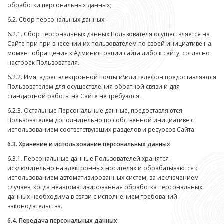
обработки персональных данных;
6.2. Сбор персональных данных.
6.2.1. Сбор персональных данных Пользователя осуществляется на
Сайте при при внесении их пользователем по своей инициативе на
момент обращения к Администрации сайта либо к сайту, согласно
настроек Пользователя.
6.2.2. Имя, адрес электронной почты и\или телефон предоставляются
Пользователем для осуществления обратной связи и для
стандартной работы на Сайте не требуются.
6.2.3. Остальные Персональные данные, предоставляются
Пользователем дополнительно по собственной инициативе с
использованием соответствующих разделов и ресурсов Сайта.
6.3. Хранение и использование персональных данных
6.3.1. Персональные данные Пользователей хранятся
исключительно на электронных носителях и обрабатываются с
использованием автоматизированных систем, за исключением
случаев, когда неавтоматизированная обработка персональных
данных необходима в связи с исполнением требований
законодательства.
6.4. Передача персональных данных