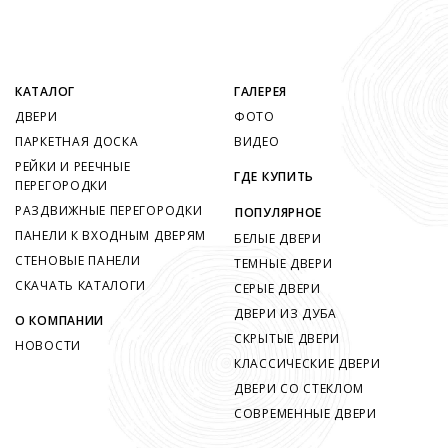
КАТАЛОГ
ГАЛЕРЕЯ
ДВЕРИ
ФОТО
ПАРКЕТНАЯ ДОСКА
ВИДЕО
РЕЙКИ И РЕЕЧНЫЕ
ГДЕ КУПИТЬ
ПЕРЕГОРОДКИ
РАЗДВИЖНЫЕ ПЕРЕГОРОДКИ
ПОПУЛЯРНОЕ
ПАНЕЛИ К ВХОДНЫМ ДВЕРЯМ
БЕЛЫЕ ДВЕРИ
СТЕНОВЫЕ ПАНЕЛИ
ТЕМНЫЕ ДВЕРИ
СКАЧАТЬ КАТАЛОГИ
СЕРЫЕ ДВЕРИ
ДВЕРИ ИЗ ДУБА
О КОМПАНИИ
СКРЫТЫЕ ДВЕРИ
НОВОСТИ
КЛАССИЧЕСКИЕ ДВЕРИ
ДВЕРИ СО СТЕКЛОМ
СОВРЕМЕННЫЕ ДВЕРИ