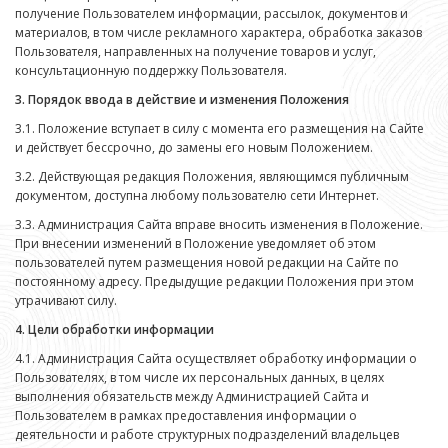
получение Пользователем информации, рассылок, документов и
материалов, в том числе рекламного характера, обработка заказов
Пользователя, направленных на получение товаров и услуг,
консультационную поддержку Пользователя.
3. Порядок ввода в действие и изменения Положения
3.1. Положение вступает в силу с момента его размещения на Сайте
и действует бессрочно, до замены его новым Положением.
3.2. Действующая редакция Положения, являющимся публичным
документом, доступна любому пользователю сети Интернет.
3.3. Администрация Сайта вправе вносить изменения в Положение.
При внесении изменений в Положение уведомляет об этом
пользователей путем размещения новой редакции на Сайте по
постоянному адресу. Предыдущие редакции Положения при этом
утрачивают силу.
4. Цели обработки информации
4.1. Администрация Сайта осуществляет обработку информации о
Пользователях, в том числе их персональных данных, в целях
выполнения обязательств между Администрацией Сайта и
Пользователем в рамках предоставления информации о
деятельности и работе структурных подразделений владельцев