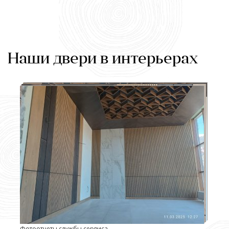
Наши двери в интерьерах
Фотоотчеты службы сервиса