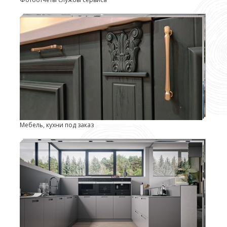
Мебель, кухни под заказ