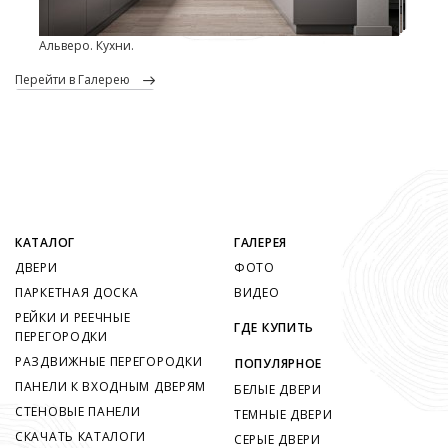
Альверо. Кухни.
перейти в Галерею
КАТАЛОГ
ГАЛЕРЕЯ
ДВЕРИ
ФОТО
ПАРКЕТНАЯ ДОСКА
ВИДЕО
РЕЙКИ И РЕЕЧНЫЕ
ГДЕ КУПИТЬ
ПЕРЕГОРОДКИ
РАЗДВИЖНЫЕ ПЕРЕГОРОДКИ
ПОПУЛЯРНОЕ
ПАНЕЛИ К ВХОДНЫМ ДВЕРЯМ
БЕЛЫЕ ДВЕРИ
СТЕНОВЫЕ ПАНЕЛИ
ТЕМНЫЕ ДВЕРИ
СКАЧАТЬ КАТАЛОГИ
СЕРЫЕ ДВЕРИ