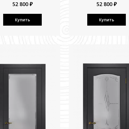
52 800 ₽
52 800 ₽
Купить
Купить