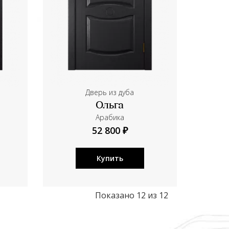
Дверь из дуба
Ольга
Aрабика
52 800 ₽
Купить
Показано 12 из 12