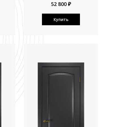
52 800 ₽
Купить