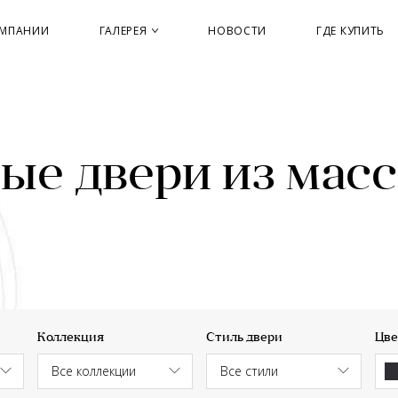
ОМПАНИИ
ГАЛЕРЕЯ
НОВОСТИ
ГДЕ КУПИТЬ
е двери из масс
Коллекция
Стиль двери
Цве