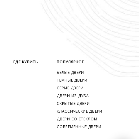
ГДЕ КУПИТЬ
ПОПУЛЯРНОЕ
БЕЛЫЕ ДВЕРИ
ТЕМНЫЕ ДВЕРИ
СЕРЫЕ ДВЕРИ
ДВЕРИ ИЗ ДУБА
СКРЫТЫЕ ДВЕРИ
КЛАССИЧЕСКИЕ ДВЕРИ
ДВЕРИ СО СТЕКЛОМ
СОВРЕМЕННЫЕ ДВЕРИ