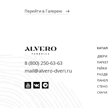
перейти в Галерею
КАТАЛ
ДВЕРИ
8 (800) 250-63-63
ПАРКЕ
РЕЙКИ
mail@alvero-dveri.ru
РАЗДВ
ПАНЕЛ
СТЕНО
СКАЧА