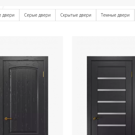
е двери
Серые двери
Скрытые двери
Темные двери