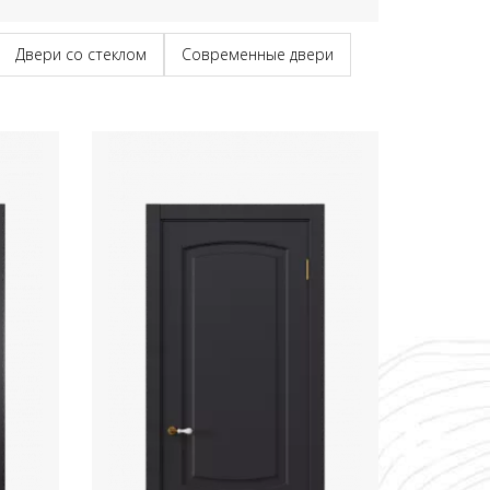
Двери со стеклом
Современные двери