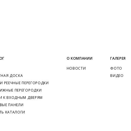
ОГ
О КОМПАНИИ
ГАЛЕРЕЯ
НОВОСТИ
ФОТО
ТНАЯ ДОСКА
ВИДЕО
 И РЕЕЧНЫЕ ПЕРЕГОРОДКИ
ИЖНЫЕ ПЕРЕГОРОДКИ
И К ВХОДНЫМ ДВЕРЯМ
ВЫЕ ПАНЕЛИ
ТЬ КАТАЛОГИ