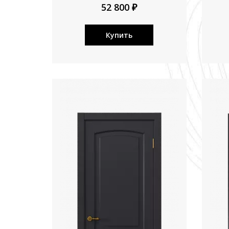
52 800 ₽
Купить