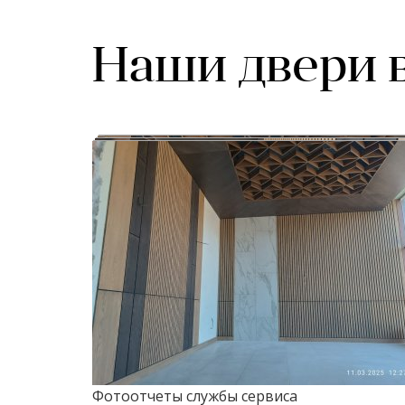
Наши двери 
Фотоотчеты службы сервиса