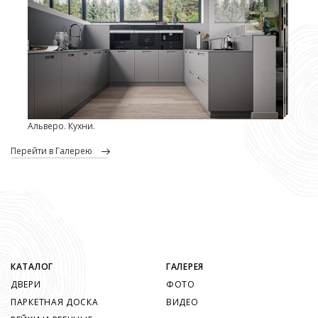
Альверо. Кухни.
перейти в Галерею
КАТАЛОГ
ГАЛЕРЕЯ
ДВЕРИ
ФОТО
ПАРКЕТНАЯ ДОСКА
ВИДЕО