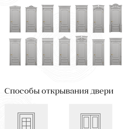
Способы открывания двери