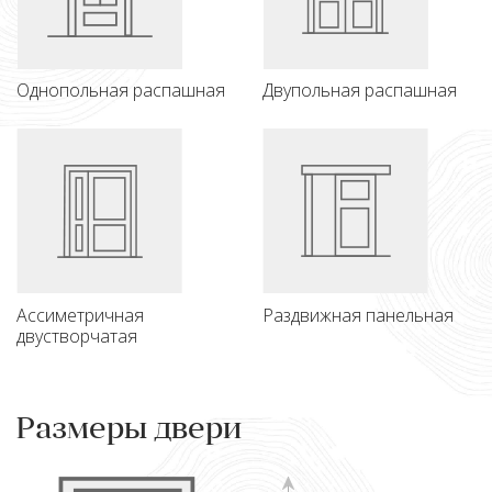
Однопольная распашная
Двупольная распашная
Ассиметричная
Раздвижная панельная
двустворчатая
Размеры двери