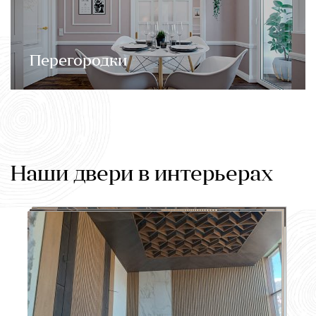
Перегородки
Наши двери в интерьерах