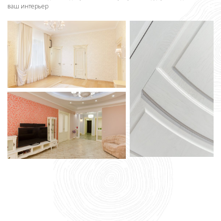
ваш интерьер