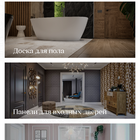
Доска для пола
Панели для входных дверей