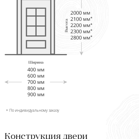
По индивидуальному заказу
Конструкция двери