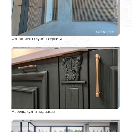
Фотоотчеты службы сервиса
Мебель, кухни под заказ