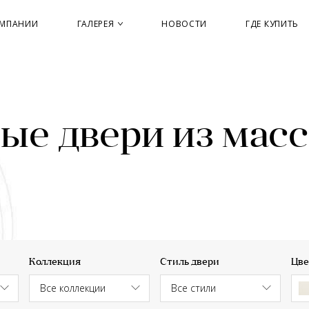
ОМПАНИИ
ГАЛЕРЕЯ
НОВОСТИ
ГДЕ КУПИТЬ
е двери из масс
Коллекция
Стиль двери
Цве