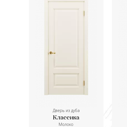
Дверь из дуба
Классика
Молоко