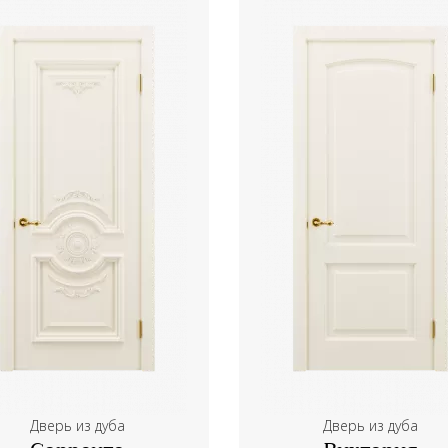
Дверь из дуба
Дверь из дуба