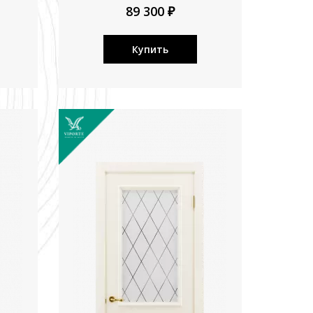
89 300 ₽
Купить