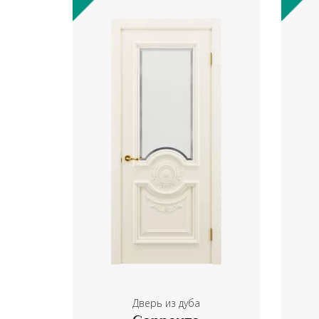
Дверь из дуба