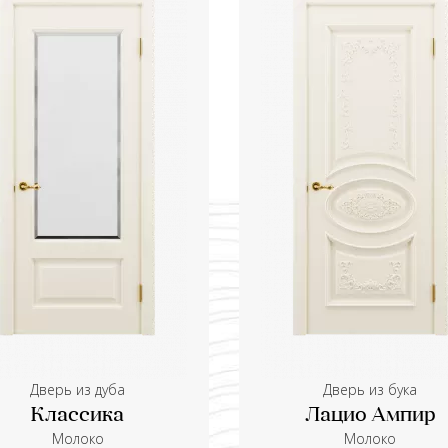
Дверь из дуба
Дверь из бука
Классика
Лацио Ампир
Молоко
Молоко