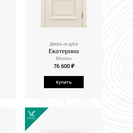
Дверь из дуба
Екатерина
Молоко
76 600 ₽
Купить