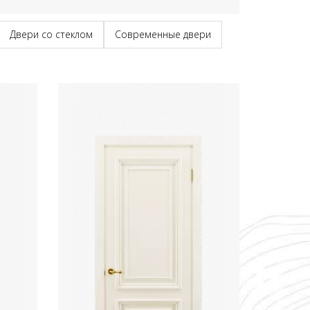
Двери со стеклом
Современные двери