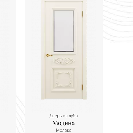
Дверь из дуба
Модена
Молоко