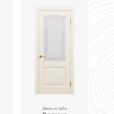
Дверь из дуба