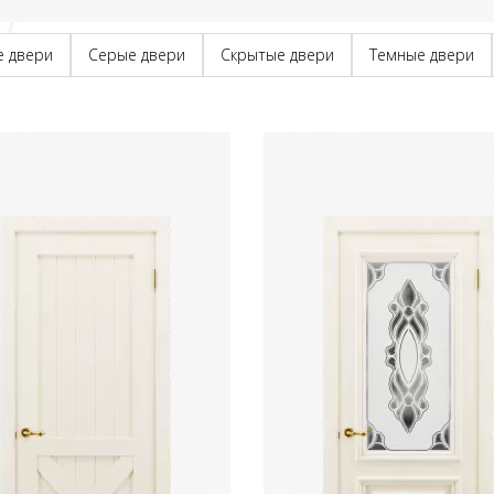
е двери
Серые двери
Скрытые двери
Темные двери