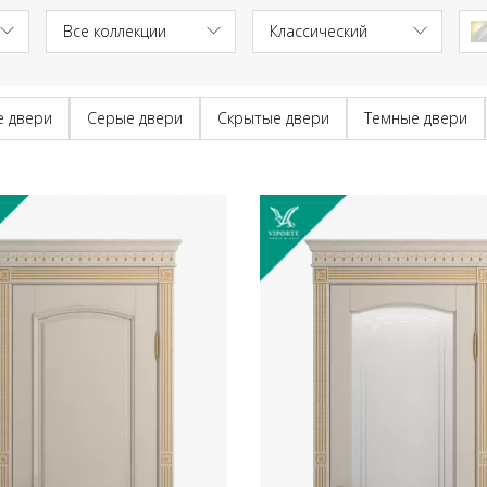
е двери
Серые двери
Скрытые двери
Темные двери