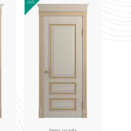
Дверь из дуба