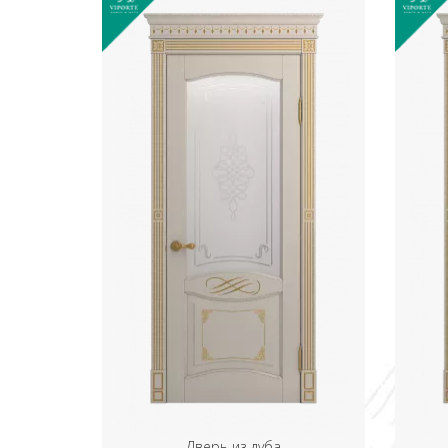
Дверь из дуба