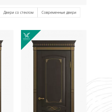
Двери со стеклом
Современные двери