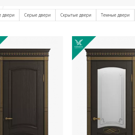
е двери
Серые двери
Скрытые двери
Темные двери