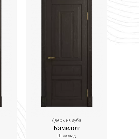
Дверь из дуба
Камелот
Шоколад