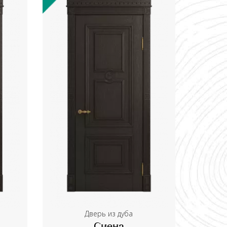
Дверь из дуба