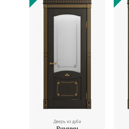
Дверь из дуба