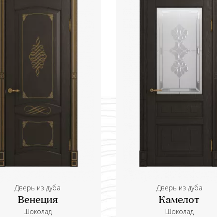
Дверь из дуба
Дверь из дуба
Венеция
Камелот
Шоколад
Шоколад