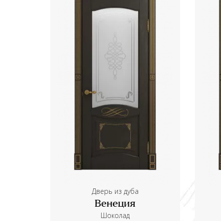
Дверь из дуба
Венеция
Шоколад