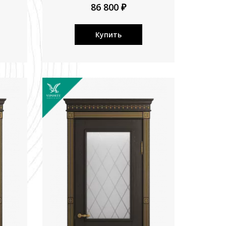
86 800 ₽
Купить