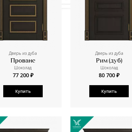
Дверь из дуба
Дверь из дуба
Прованс
Рим (дуб)
Шоколад
Шоколад
77 200 ₽
80 700 ₽
Купить
Купить