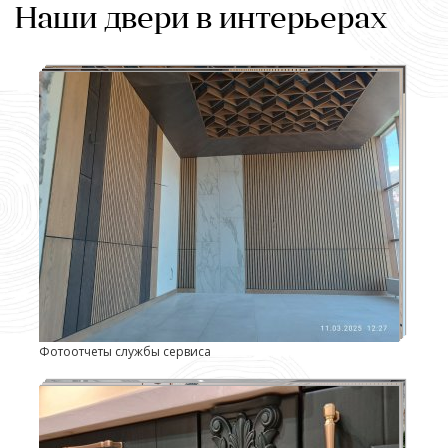
Наши двери в интерьерах
Фотоотчеты службы сервиса