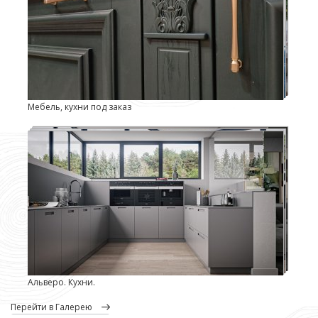
Мебель, кухни под заказ
Альверо. Кухни.
перейти в Галерею