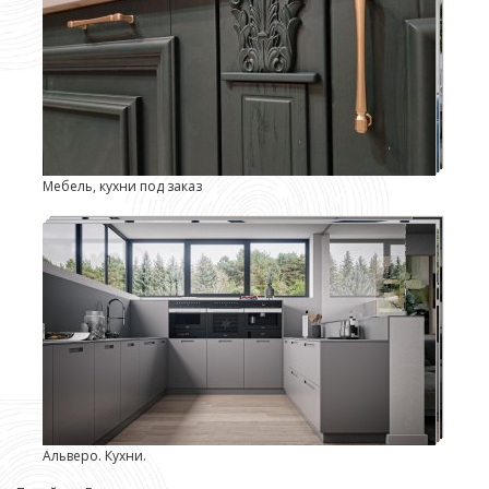
Мебель, кухни под заказ
Альверо. Кухни.