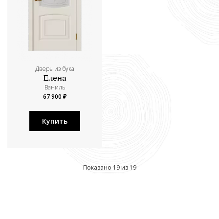
Дверь из бука
Елена
Ваниль
67 900 ₽
Купить
Показано 19 из 19