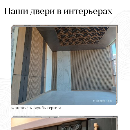
Наши двери в интерьерах
Фотоотчеты службы сервиса