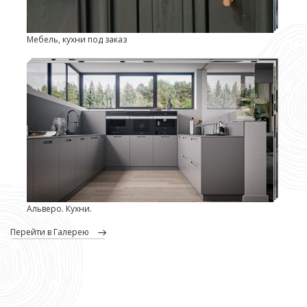
Мебель, кухни под заказ
Альверо. Кухни.
перейти в Галерею