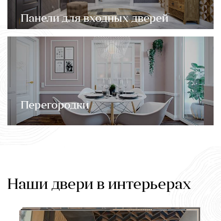
Панели для входных дверей
Перегородки
Наши двери в интерьерах