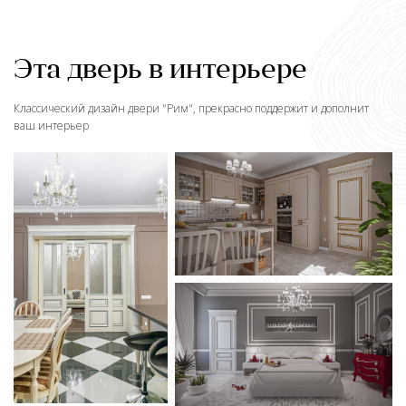
Эта дверь в интерьере
Классический дизайн двери "
Рим
", прекрасно поддержит и дополнит
ваш интерьер