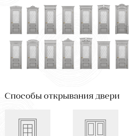
Способы открывания двери