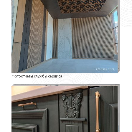
Фотоотчеты службы сервиса