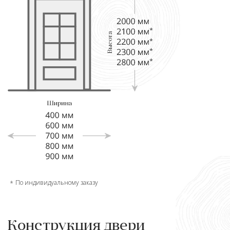
По индивидуальному заказу
Конструкция двери