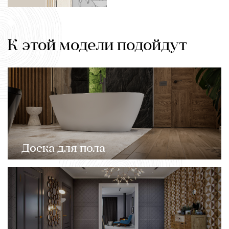
К этой модели подойдут
Доска для пола