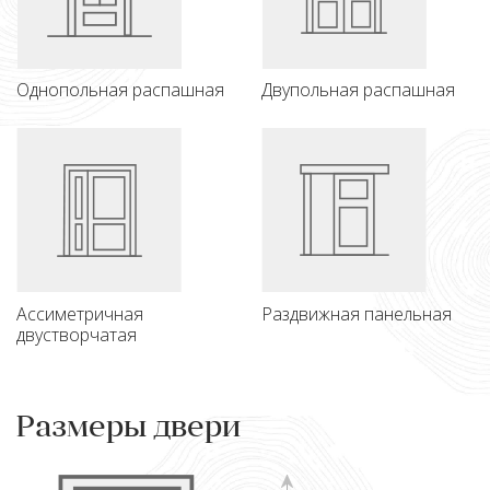
Однопольная распашная
Двупольная распашная
Ассиметричная
Раздвижная панельная
двустворчатая
Размеры двери