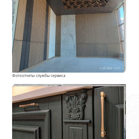
Фотоотчеты службы сервиса