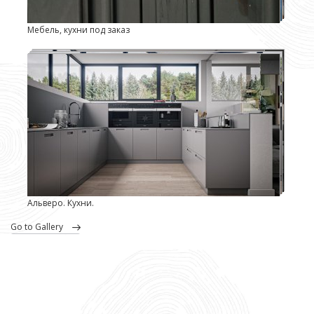
Мебель, кухни под заказ
Альверо. Кухни.
go to Gallery