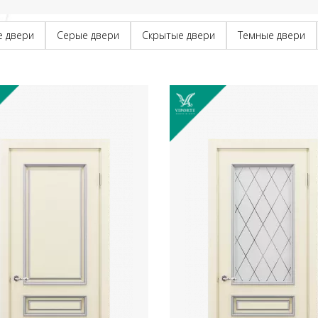
е двери
Серые двери
Скрытые двери
Темные двери