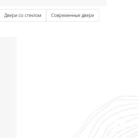
Двери со стеклом
Современные двери