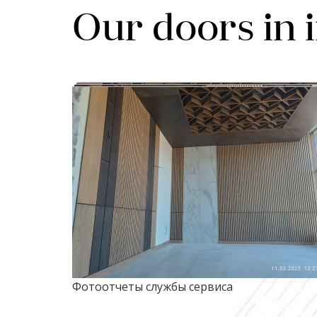
Our doors in 
Фотоотчеты службы сервиса