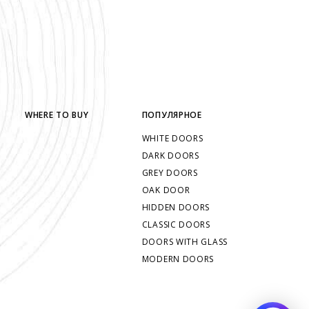
WHERE TO BUY
ПОПУЛЯРНОЕ
WHITE DOORS
DARK DOORS
GREY DOORS
OAK DOOR
HIDDEN DOORS
CLASSIC DOORS
DOORS WITH GLASS
MODERN DOORS