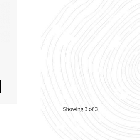
Showing 3 of 3