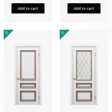
Add to cart
Add to cart