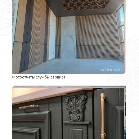
Фотоотчеты службы сервиса