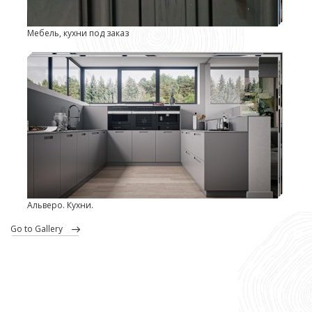
Мебель, кухни под заказ
Альверо. Кухни.
go to Gallery