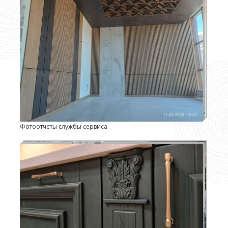
Фотоотчеты службы сервиса