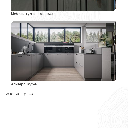
Мебель, кухни под заказ
Альверо. Кухни.
go to Gallery