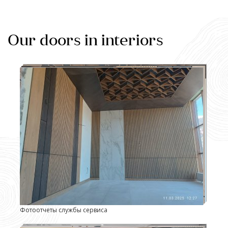
Our doors in interiors
Фотоотчеты службы сервиса