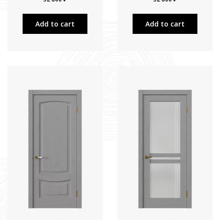
Add to cart
Add to cart