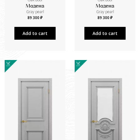
Модена
Модена
Gray pearl
Gray pearl
89 300 ₽
89 300 ₽
Add to cart
Add to cart