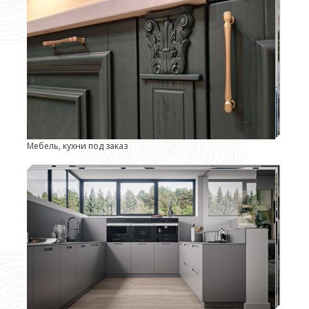
Мебель, кухни под заказ