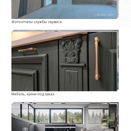
Фотоотчеты службы сервиса
Мебель, кухни под заказ