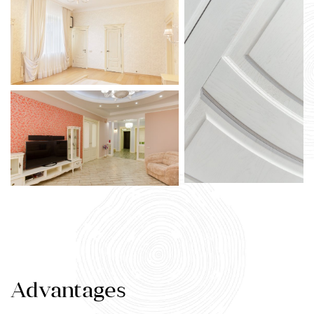
Advantages