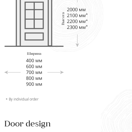
By individual order
Door design