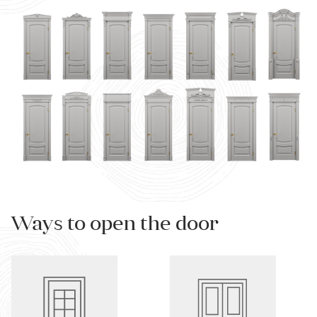
Ways to open the door