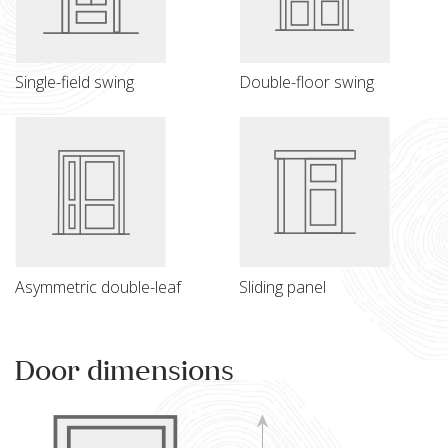
Single-field swing
Double-floor swing
Asymmetric double-leaf
Sliding panel
Door dimensions