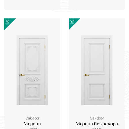
Oak door
Oak door
Модена
Модена без декора