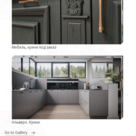
Мебель, кухни под заказ
Альверо. Кухни.
go to Gallery