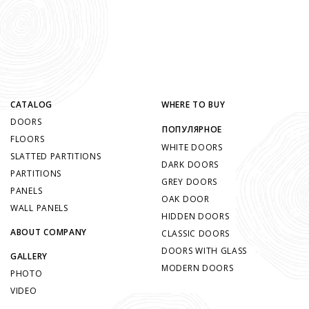
CATALOG
WHERE TO BUY
DOORS
ПОПУЛЯРНОЕ
FLOORS
WHITE DOORS
SLATTED PARTITIONS
DARK DOORS
PARTITIONS
GREY DOORS
PANELS
OAK DOOR
WALL PANELS
HIDDEN DOORS
ABOUT COMPANY
CLASSIC DOORS
DOORS WITH GLASS
GALLERY
MODERN DOORS
PHOTO
VIDEO