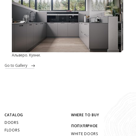
Альверо. Кухни.
go to Gallery
CATALOG
WHERE TO BUY
DOORS
ПОПУЛЯРНОЕ
FLOORS
WHITE DOORS