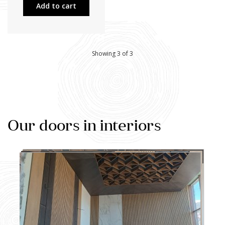
Add to cart
Showing 3 of 3
Our doors in interiors