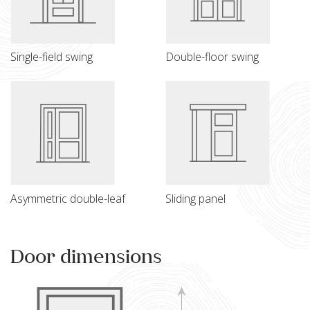
Single-field swing
Double-floor swing
Asymmetric double-leaf
Sliding panel
Door dimensions