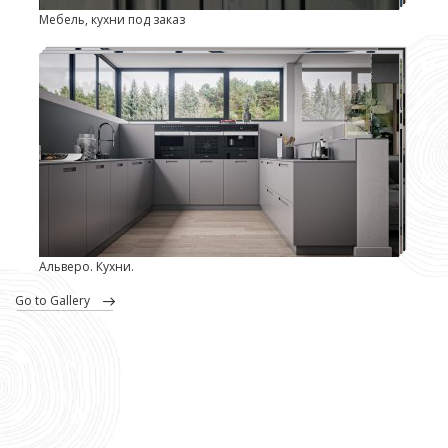
Мебель, кухни под заказ
Альверо. Кухни.
go to Gallery