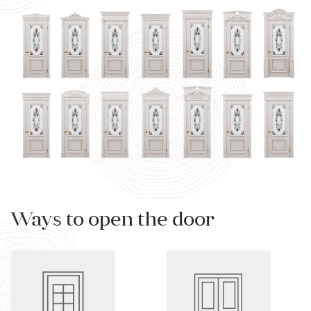
Ways to open the door