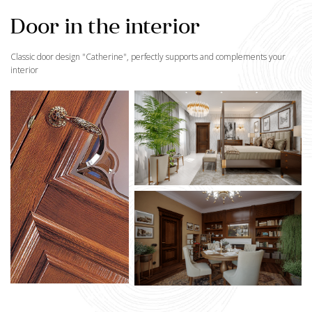
Door in the interior
Classic door design "
Catherine
", perfectly supports and complements your
interior