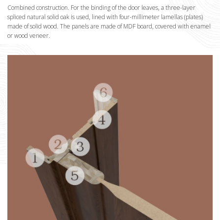
Combined construction. For the binding of the door leaves, a three-layer
spliced natural solid oak is used, lined with four-millimeter lamellas (plates)
made of solid wood. The panels are made of MDF board, covered with enamel
or wood veneer.