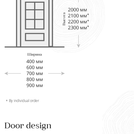
By individual order
Door design