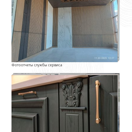
Фотоотчеты службы сервиса