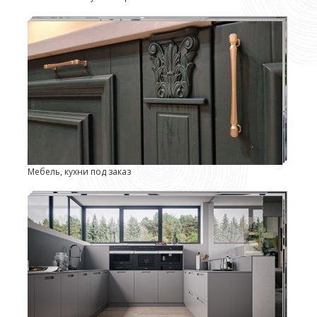
Мебель, кухни под заказ