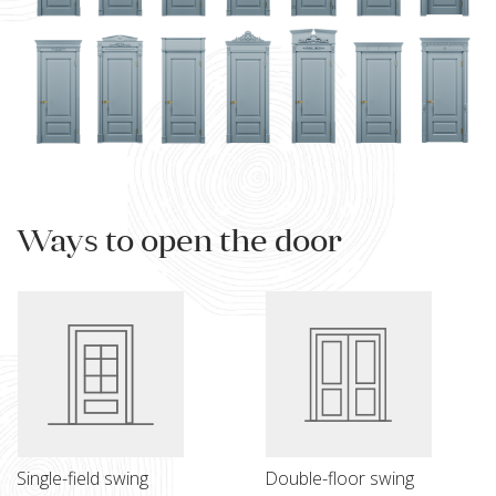
Ways to open the door
Single-field swing
Double-floor swing