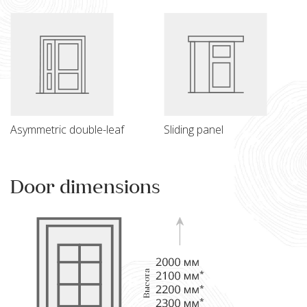
Asymmetric double-leaf
Sliding panel
Door dimensions