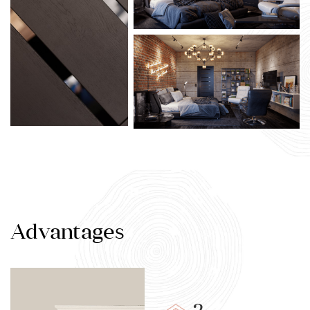
Advantages