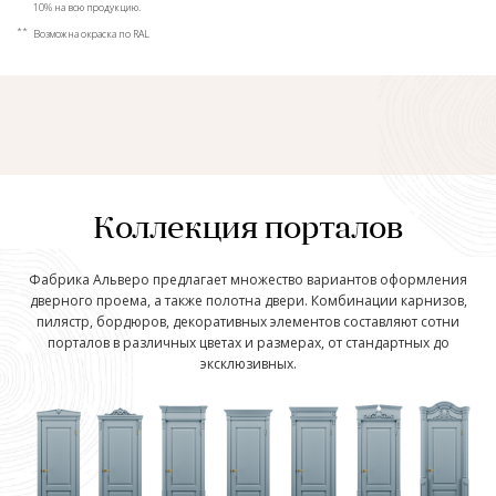
10% на всю продукцию.
**
Возможна окраска по RAL
Коллекция порталов
Фабрика Альверо предлагает множество вариантов оформления
дверного проема, а также полотна двери. Комбинации карнизов,
пилястр, бордюров, декоративных элементов составляют сотни
порталов в различных цветах и размерах, от стандартных до
эксклюзивных.