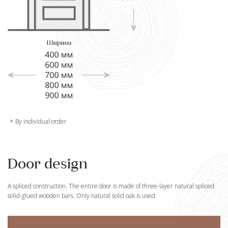
By individual order
Door design
A spliced construction. The entire door is made of three-layer natural spliced
solid-glued wooden bars. Only natural solid oak is used.