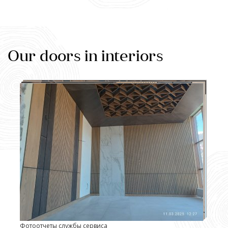
Our doors in interiors
Фотоотчеты службы сервиса