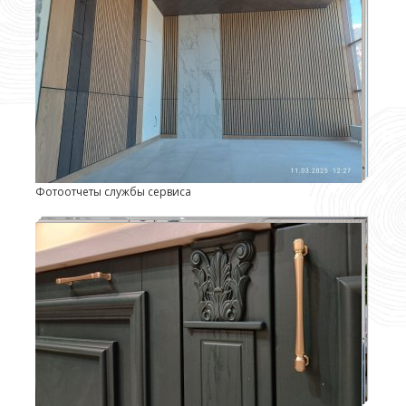
Фотоотчеты службы сервиса