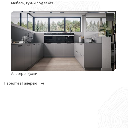
Мебель, кухни под заказ
Альверо. Кухни.
перейти в Галерею