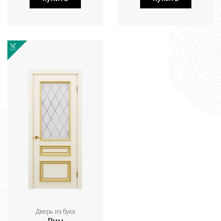
Дверь из бука