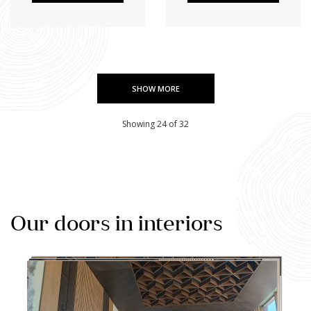
SHOW MORE
Showing 24 of 32
Our doors in interiors