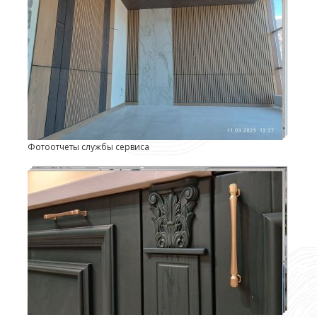
Фотоотчеты службы сервиса