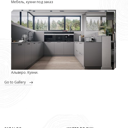
Мебель, кухни под заказ
Альверо. Кухни.
go to Gallery