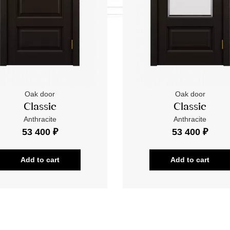
Oak door
Oak door
Classic
Classic
Anthracite
Anthracite
53 400 ₽
53 400 ₽
Add to cart
Add to cart