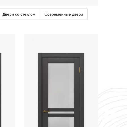
Двери со стеклом
Современные двери