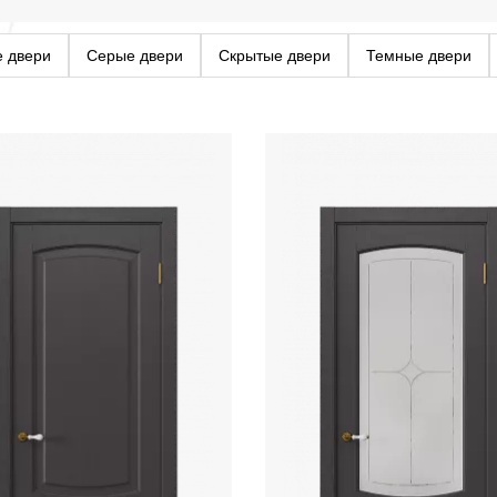
е двери
Серые двери
Скрытые двери
Темные двери