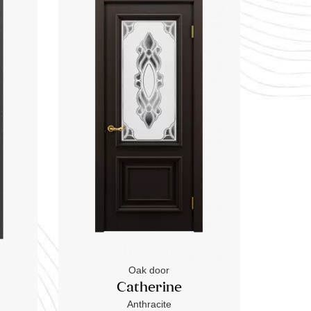
Oak door
Catherine
Anthracite