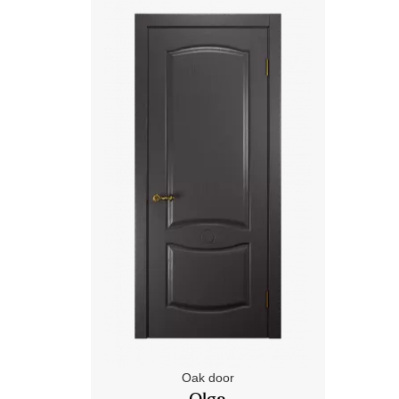
Oak door