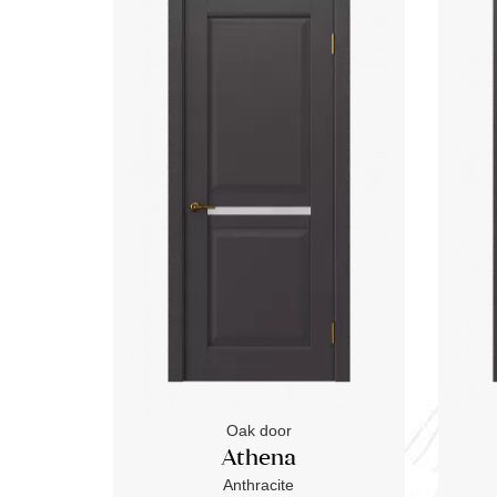
Oak door
Athena
Anthracite