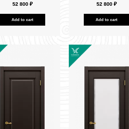
52 800 ₽
52 800 ₽
Add to cart
Add to cart