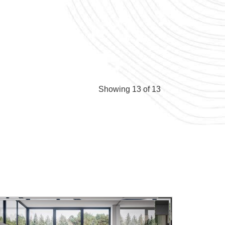
Showing 13 of 13