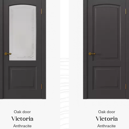
Oak door
Oak door
Victoria
Victoria
Anthracite
Anthracite