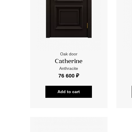
Oak door
Catherine
Anthracite
76 600 ₽
Add to cart