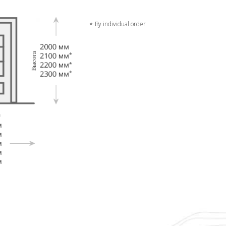
By individual order