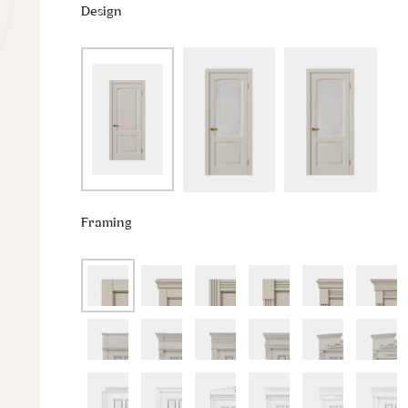
Design
Framing