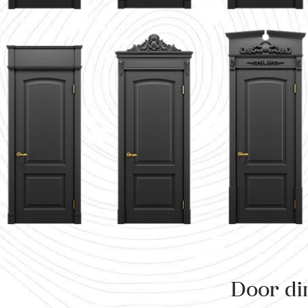
Door di