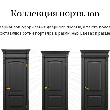
Коллекция порталов
ариантов оформления дверного проема, а также полот
оставляют сотни порталов в различных цветах и размер