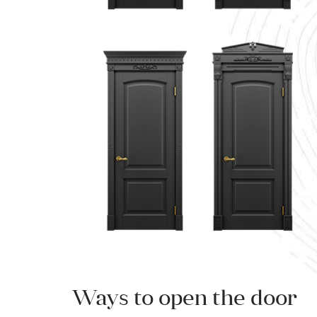
Ways to open the door