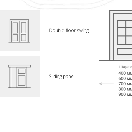
Double-floor swing
Sliding panel