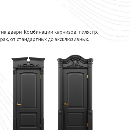
на двери. Комбинации карнизов, пилястр,
ах, от стандартных до эксклюзивных.