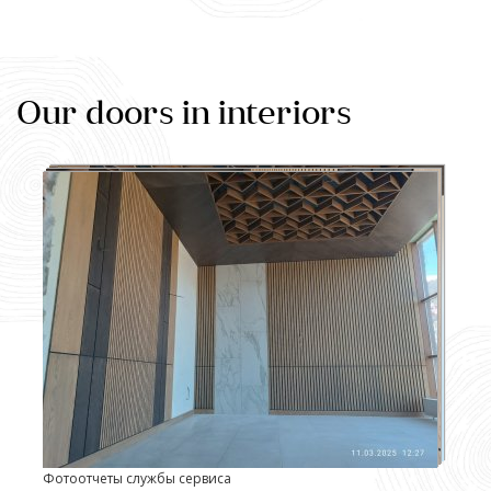
Our doors in interiors
Фотоотчеты службы сервиса