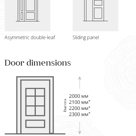
Asymmetric double-leaf
Sliding panel
Door dimensions