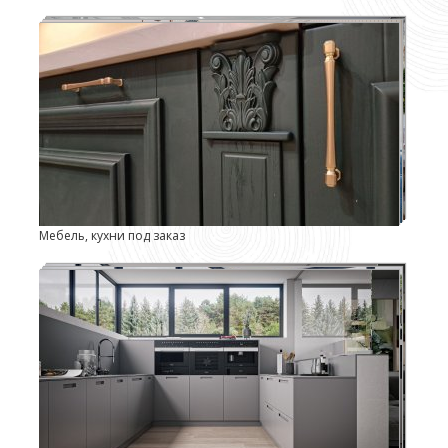
Мебель, кухни под заказ