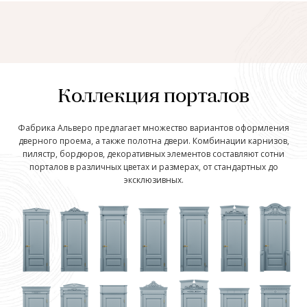
Коллекция порталов
Фабрика Альверо предлагает множество вариантов оформления
дверного проема, а также полотна двери. Комбинации карнизов,
пилястр, бордюров, декоративных элементов составляют сотни
порталов в различных цветах и размерах, от стандартных до
эксклюзивных.