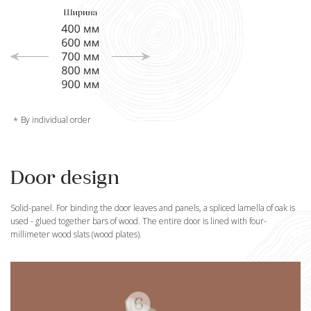
By individual order
Door design
Solid-panel. For binding the door leaves and panels, a spliced lamella of oak is
used - glued together bars of wood. The entire door is lined with four-
millimeter wood slats (wood plates).