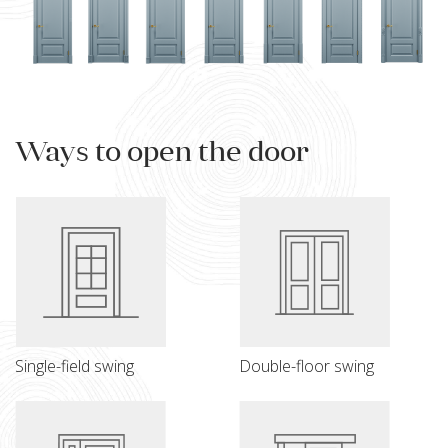
Ways to open the door
Single-field swing
Double-floor swing