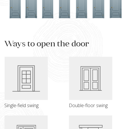
Ways to open the door
Single-field swing
Double-floor swing