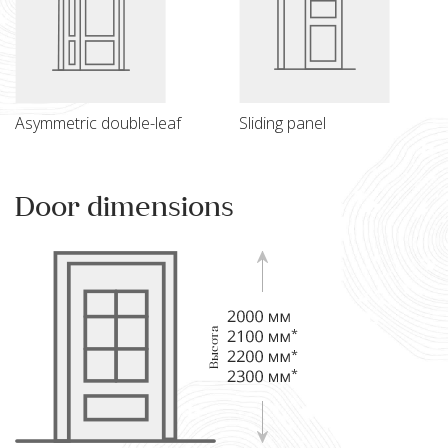
Asymmetric double-leaf
Sliding panel
Door dimensions