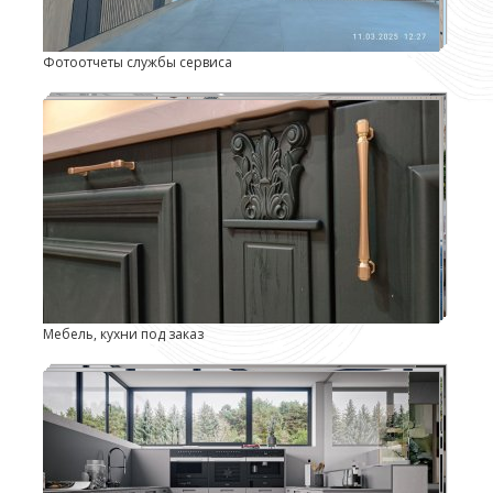
Фотоотчеты службы сервиса
Мебель, кухни под заказ