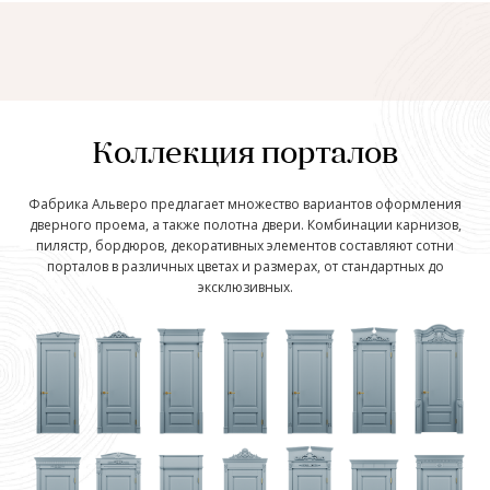
Коллекция порталов
Фабрика Альверо предлагает множество вариантов оформления
дверного проема, а также полотна двери. Комбинации карнизов,
пилястр, бордюров, декоративных элементов составляют сотни
порталов в различных цветах и размерах, от стандартных до
эксклюзивных.