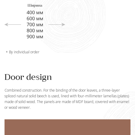
By individual order
Door design
Combined construction. For the binding of the door leaves, a three-layer
spliced natural solid beech is used, lined with four-millimeter lamellas (plates)
made of solid wood. The panels are made of MDF board, covered with enamel
or wood veneer.