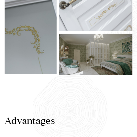
Advantages