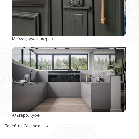
Мебель, кухни под заказ
Альверо. Кухни.
перейти в Галерею