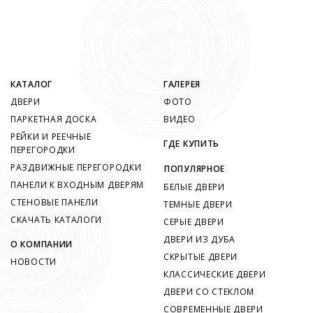
КАТАЛОГ
ГАЛЕРЕЯ
ДВЕРИ
ФОТО
ПАРКЕТНАЯ ДОСКА
ВИДЕО
РЕЙКИ И РЕЕЧНЫЕ
ГДЕ КУПИТЬ
ПЕРЕГОРОДКИ
РАЗДВИЖНЫЕ ПЕРЕГОРОДКИ
ПОПУЛЯРНОЕ
ПАНЕЛИ К ВХОДНЫМ ДВЕРЯМ
БЕЛЫЕ ДВЕРИ
СТЕНОВЫЕ ПАНЕЛИ
ТЕМНЫЕ ДВЕРИ
СКАЧАТЬ КАТАЛОГИ
СЕРЫЕ ДВЕРИ
ДВЕРИ ИЗ ДУБА
О КОМПАНИИ
СКРЫТЫЕ ДВЕРИ
НОВОСТИ
КЛАССИЧЕСКИЕ ДВЕРИ
ДВЕРИ СО СТЕКЛОМ
СОВРЕМЕННЫЕ ДВЕРИ