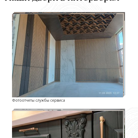
Фотоотчеты службы сервиса