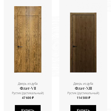
Дверь из дуба
Дверь из дуба
Флэт-VII
Флэт-XIII
Рустик (рустикальный)
Рустик (рустикальный)
47 600 ₽
114 500 ₽
Купить
Купить