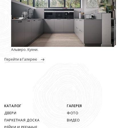
Альверо. Кухни.
перейти в Галерею
КАТАЛОГ
ГАЛЕРЕЯ
ДВЕРИ
ФОТО
ПАРКЕТНАЯ ДОСКА
ВИДЕО
РЕЙКИ И РЕЕЧНЫЕ