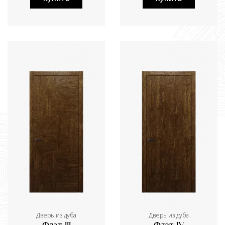
Дверь из дуба
Дверь из дуба