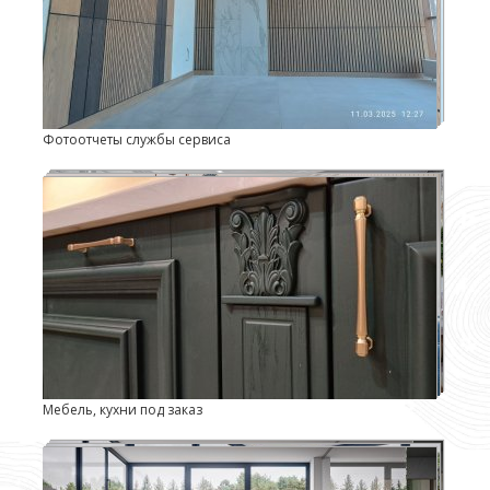
Фотоотчеты службы сервиса
Мебель, кухни под заказ