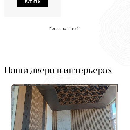
Купить
Показано 11 из 11
Наши двери в интерьерах