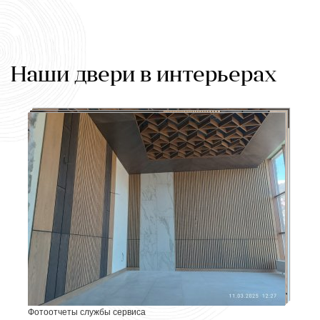
Наши двери в интерьерах
Фотоотчеты службы сервиса