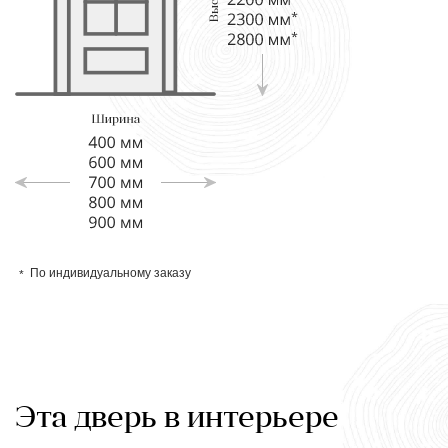
По индивидуальному заказу
Эта дверь в интерьере