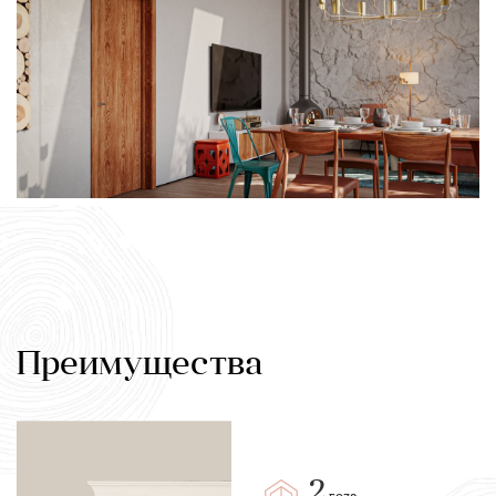
Преимущества
2