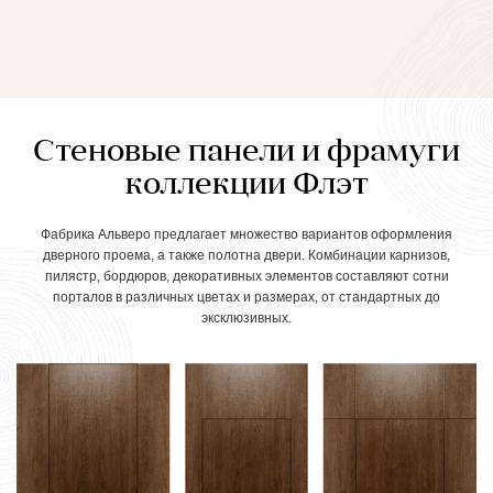
Стеновые панели и фрамуги
коллекции Флэт
Фабрика Альверо предлагает множество вариантов оформления
дверного проема, а также полотна двери. Комбинации карнизов,
пилястр, бордюров, декоративных элементов составляют сотни
порталов в различных цветах и размерах, от стандартных до
эксклюзивных.