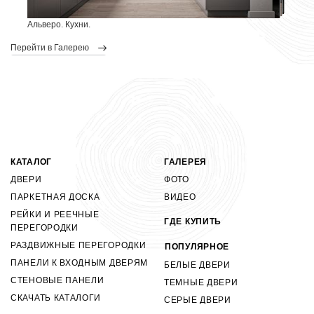
Альверо. Кухни.
перейти в Галерею
КАТАЛОГ
ГАЛЕРЕЯ
ДВЕРИ
ФОТО
ПАРКЕТНАЯ ДОСКА
ВИДЕО
РЕЙКИ И РЕЕЧНЫЕ
ГДЕ КУПИТЬ
ПЕРЕГОРОДКИ
РАЗДВИЖНЫЕ ПЕРЕГОРОДКИ
ПОПУЛЯРНОЕ
ПАНЕЛИ К ВХОДНЫМ ДВЕРЯМ
БЕЛЫЕ ДВЕРИ
СТЕНОВЫЕ ПАНЕЛИ
ТЕМНЫЕ ДВЕРИ
СКАЧАТЬ КАТАЛОГИ
СЕРЫЕ ДВЕРИ