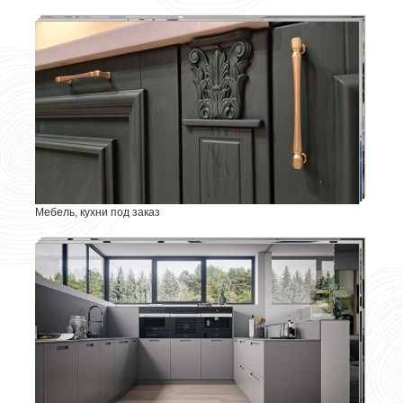
Мебель, кухни под заказ