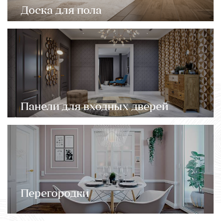
Доска для пола
Панели для входных дверей
Перегородки