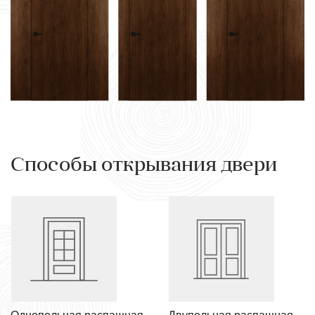
Способы открывания двери