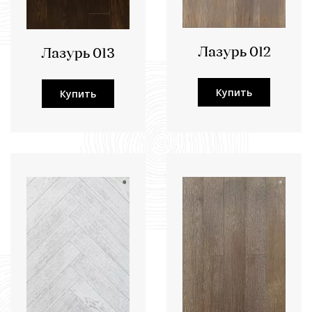
Лазурь 012
Лазурь 013
Купить
Купить