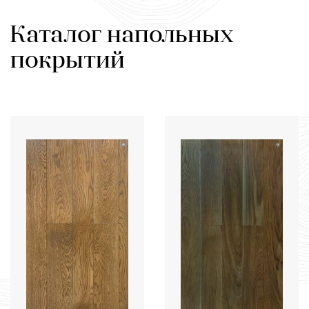
Каталог напольных
покрытий