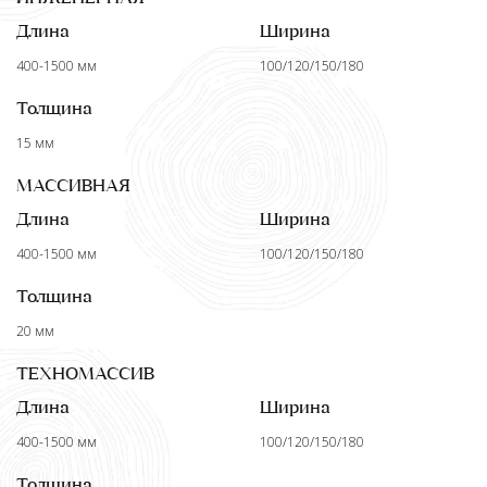
Длина
Ширина
400-1500 мм
100/120/150/180
Толщина
15 мм
МАССИВНАЯ
Длина
Ширина
400-1500 мм
100/120/150/180
Толщина
20 мм
ТЕХНОМАССИВ
Длина
Ширина
400-1500 мм
100/120/150/180
Толщина