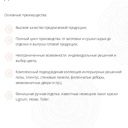
Основные преимущества:
Высокое качество предлагаемой продукции;
Полный цикл производства: от заготовки и сушки сырья до
отделки и выпуска готовой продукции;
Неограниченные возможности: индивидуальные решения и
выбор цвета;
Комплексный подход (единая коллекция интерьерных решений:
полы, плинтус, стеновые панели, филенчатые доборы,
межкомнатные двери и пр.);
Финишная ручная отделка: известные немецкие лаки/ краски
Lignum, Hesse, Toiler.