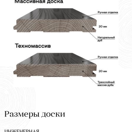
Размеры доски
ИНЖЕНЕРНАЯ