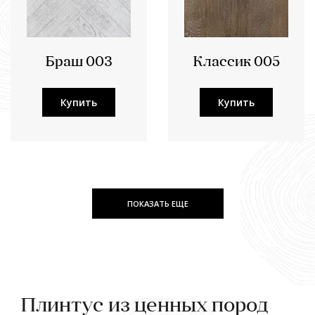
Браш 003
Классик 005
Купить
Купить
ПОКАЗАТЬ ЕЩЕ
Плинтус из ценных пород