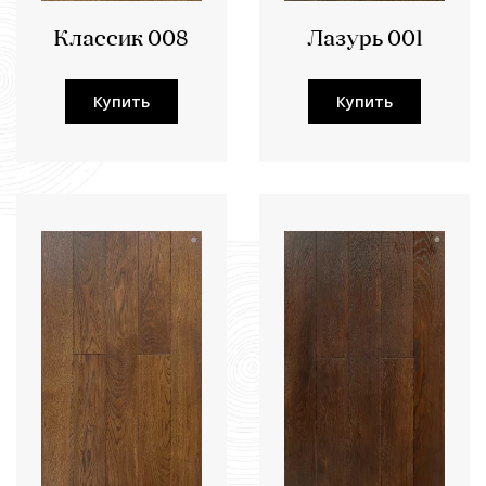
Классик 008
Лазурь 001
Купить
Купить