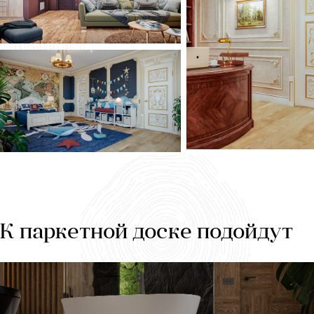
К паркетной доске подойдут