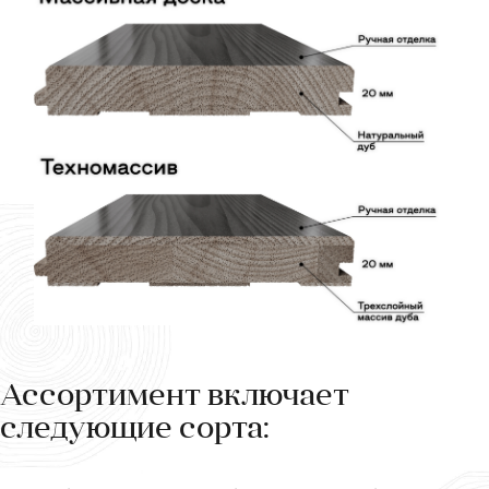
Ассортимент включает
следующие сорта: