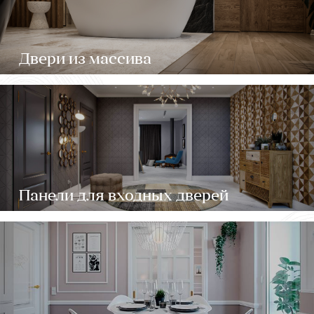
Двери из массива
Панели для входных дверей