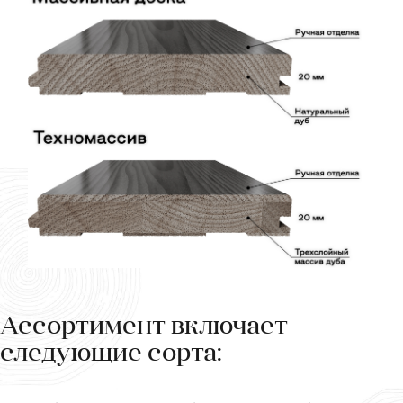
Ассортимент включает
следующие сорта: