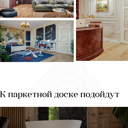
К паркетной доске подойдут