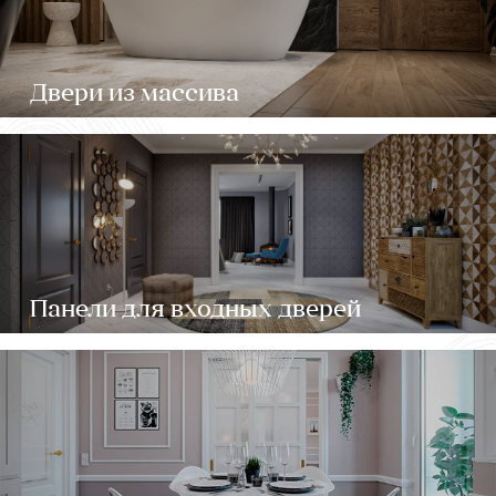
Двери из массива
Панели для входных дверей