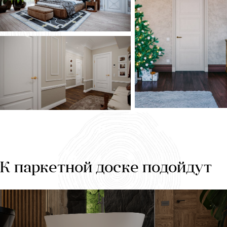
К паркетной доске подойдут