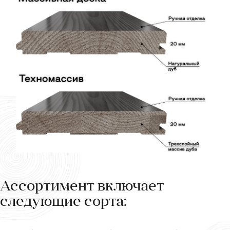
Ассортимент включает
следующие сорта: