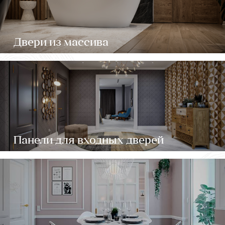
Двери из массива
Панели для входных дверей