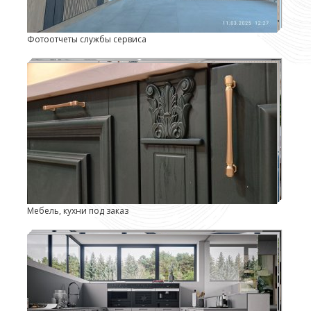
Фотоотчеты службы сервиса
Мебель, кухни под заказ