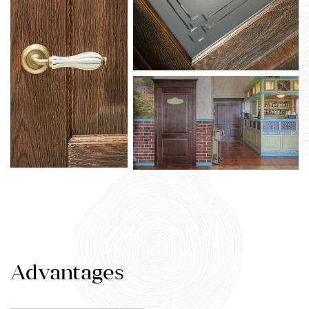
Advantages