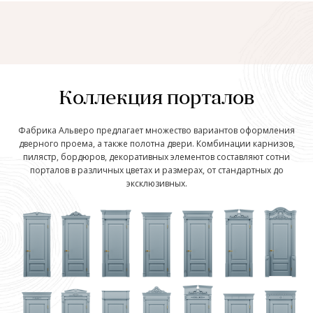
Коллекция порталов
Фабрика Альверо предлагает множество вариантов оформления
дверного проема, а также полотна двери. Комбинации карнизов,
пилястр, бордюров, декоративных элементов составляют сотни
порталов в различных цветах и размерах, от стандартных до
эксклюзивных.