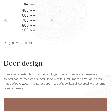
By individual order
Door design
Combined construction. For the binding of the door leaves, a three-layer
spliced natural solid oak is used, lined with four-millimeter lamellas (plates)
made of solid wood. The panels are made of MDF board, covered with enamel
or wood veneer.