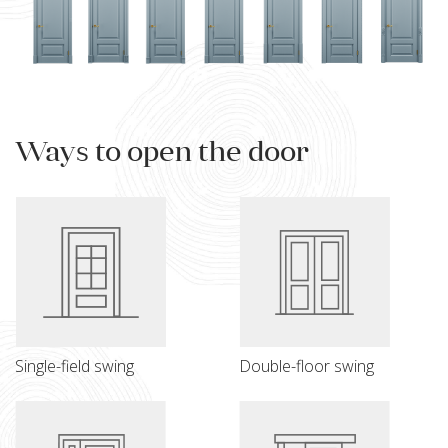
Ways to open the door
Single-field swing
Double-floor swing