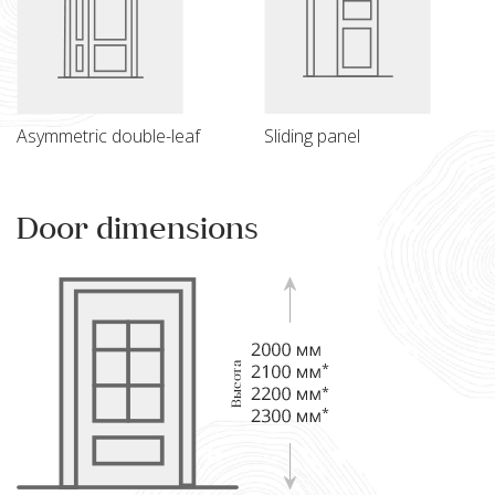
Asymmetric double-leaf
Sliding panel
Door dimensions