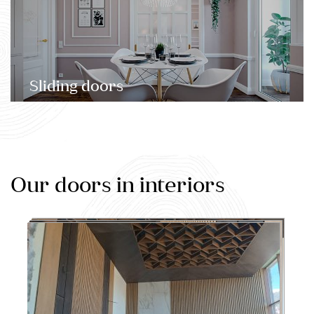
Sliding doors
Our doors in interiors