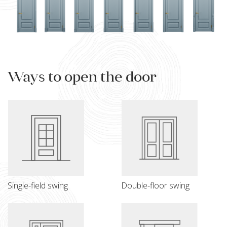
Ways to open the door
Single-field swing
Double-floor swing