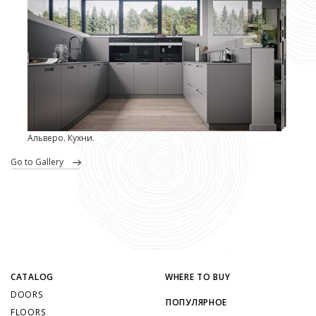
Альверо. Кухни.
go to Gallery
CATALOG
WHERE TO BUY
DOORS
ПОПУЛЯРНОЕ
FLOORS