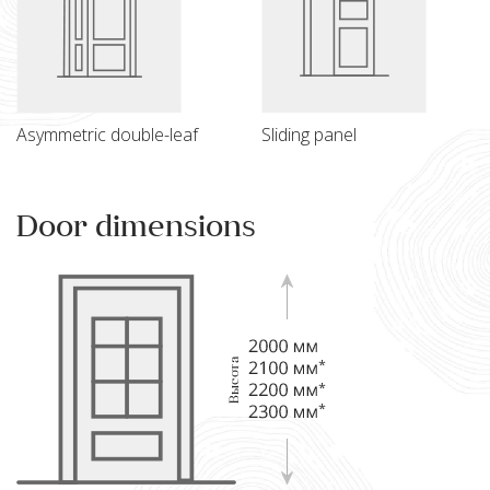
Asymmetric double-leaf
Sliding panel
Door dimensions