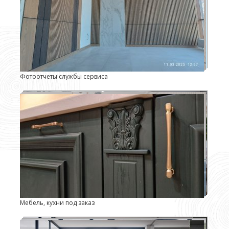
Фотоотчеты службы сервиса
Мебель, кухни под заказ