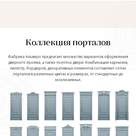
Коллекция порталов
Фабрика Альверо предлагает множество вариантов оформления
дверного проема, а также полотна двери. Комбинации карнизов,
пилястр, бордюров, декоративных элементов составляют сотни
порталов в различных цветах и размерах, от стандартных до
эксклюзивных.