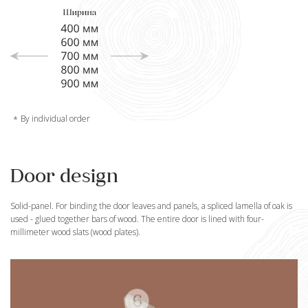
By individual order
Door design
Solid-panel. For binding the door leaves and panels, a spliced lamella of oak is
used - glued together bars of wood. The entire door is lined with four-
millimeter wood slats (wood plates).