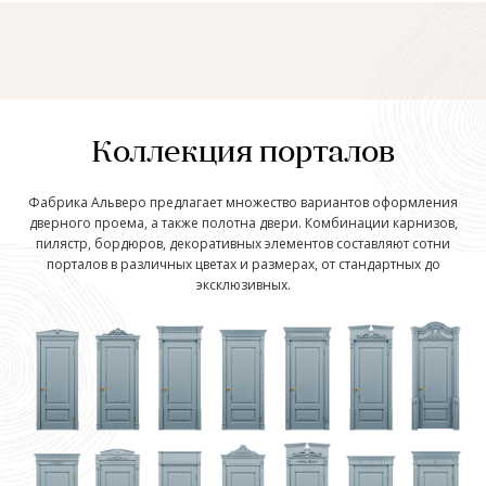
Коллекция порталов
Фабрика Альверо предлагает множество вариантов оформления
дверного проема, а также полотна двери. Комбинации карнизов,
пилястр, бордюров, декоративных элементов составляют сотни
порталов в различных цветах и размерах, от стандартных до
эксклюзивных.