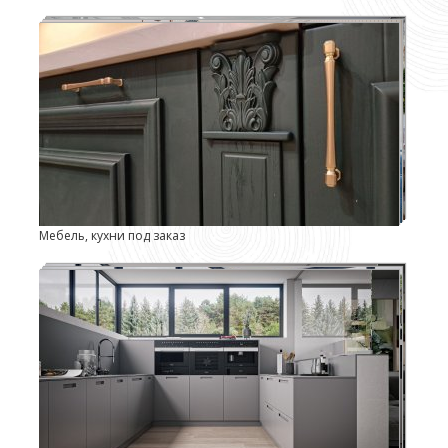
Мебель, кухни под заказ