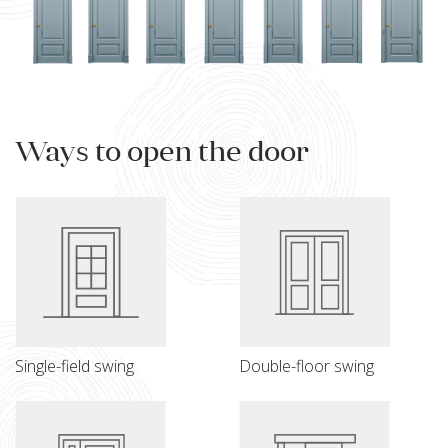
Ways to open the door
Single-field swing
Double-floor swing