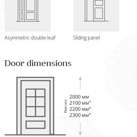
Asymmetric double-leaf
Sliding panel
Door dimensions