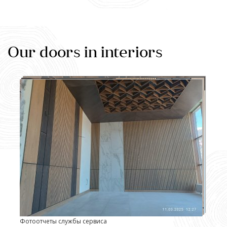
Our doors in interiors
Фотоотчеты службы сервиса