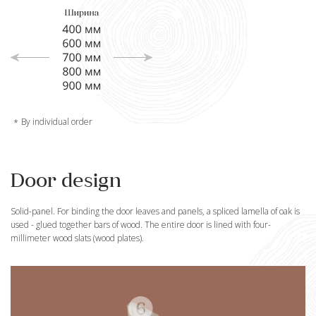
By individual order
Door design
Solid-panel. For binding the door leaves and panels, a spliced lamella of oak is
used - glued together bars of wood. The entire door is lined with four-
millimeter wood slats (wood plates).