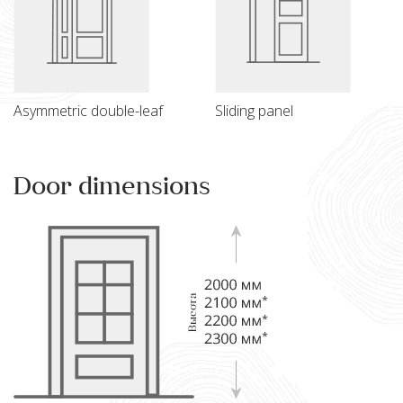
Asymmetric double-leaf
Sliding panel
Door dimensions