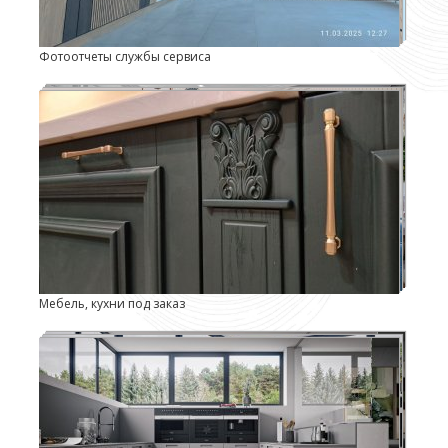
Фотоотчеты службы сервиса
Мебель, кухни под заказ