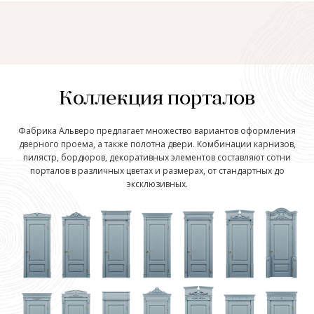
Коллекция порталов
Фабрика Альверо предлагает множество вариантов оформления
дверного проема, а также полотна двери. Комбинации карнизов,
пилястр, бордюров, декоративных элементов составляют сотни
порталов в различных цветах и размерах, от стандартных до
эксклюзивных.