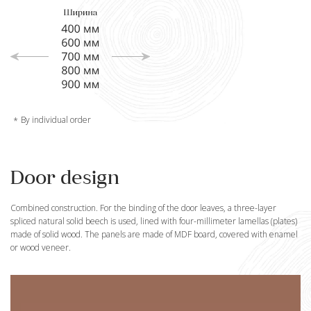
By individual order
Door design
Combined construction. For the binding of the door leaves, a three-layer
spliced natural solid beech is used, lined with four-millimeter lamellas (plates)
made of solid wood. The panels are made of MDF board, covered with enamel
or wood veneer.