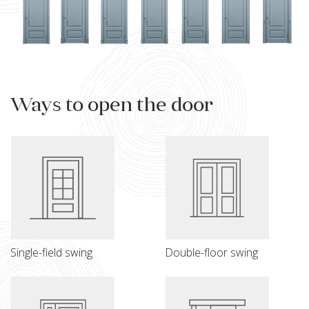
Ways to open the door
Single-field swing
Double-floor swing