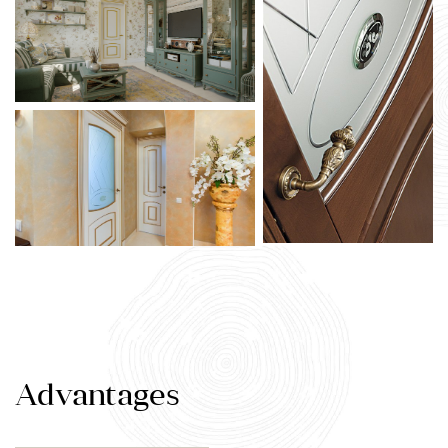
Advantages