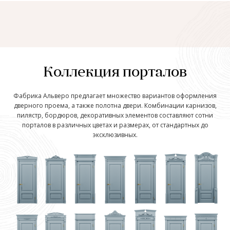
Коллекция порталов
Фабрика Альверо предлагает множество вариантов оформления
дверного проема, а также полотна двери. Комбинации карнизов,
пилястр, бордюров, декоративных элементов составляют сотни
порталов в различных цветах и размерах, от стандартных до
эксклюзивных.