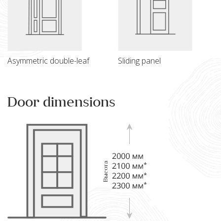
Asymmetric double-leaf
Sliding panel
Door dimensions