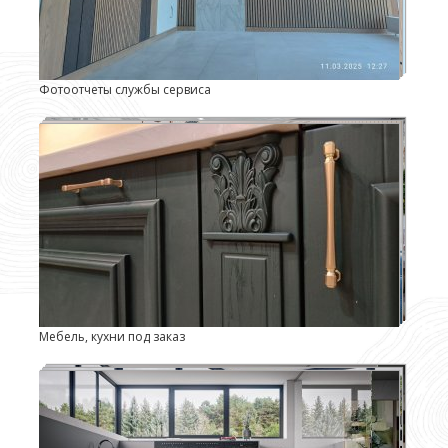
Фотоотчеты службы сервиса
Мебель, кухни под заказ