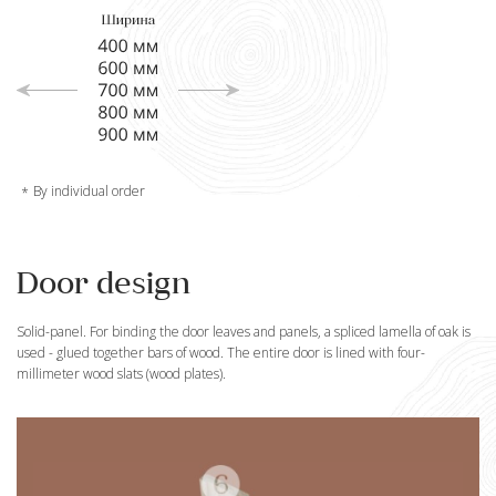
By individual order
Door design
Solid-panel. For binding the door leaves and panels, a spliced lamella of oak is
used - glued together bars of wood. The entire door is lined with four-
millimeter wood slats (wood plates).