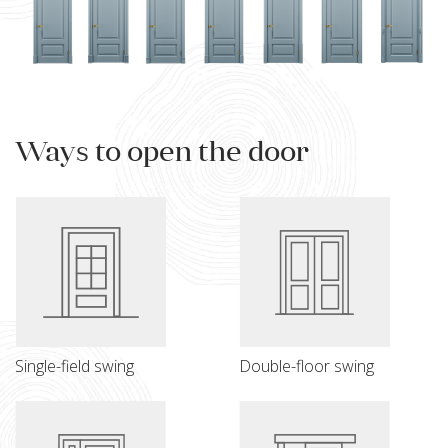
Ways to open the door
Single-field swing
Double-floor swing