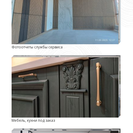
Фотоотчеты службы сервиса
Мебель, кухни под заказ