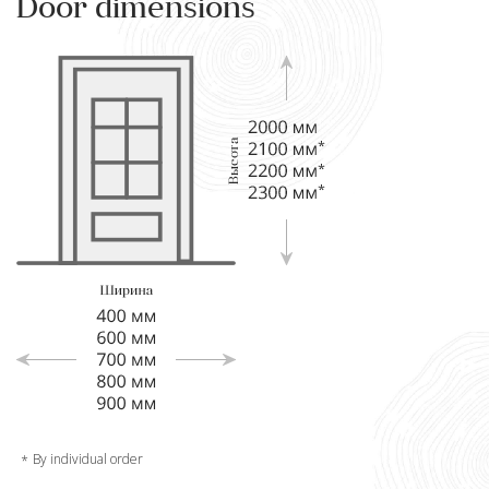
Door dimensions
By individual order