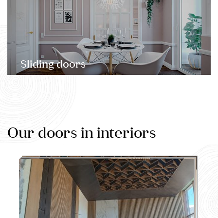
Sliding doors
Our doors in interiors