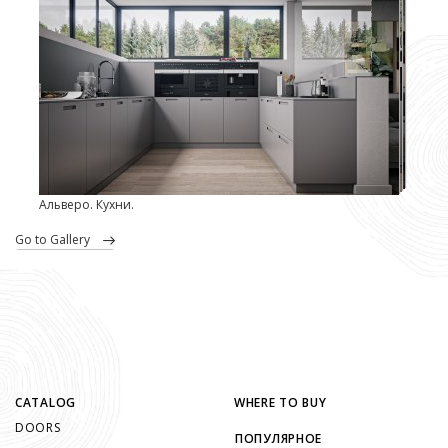
Альверо. Кухни.
go to Gallery
CATALOG
WHERE TO BUY
DOORS
ПОПУЛЯРНОЕ