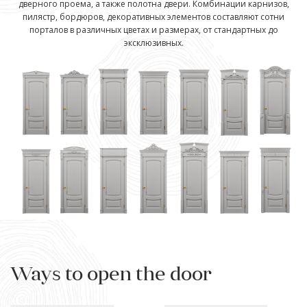
дверного проема, а также полотна двери. Комбинации карнизов,
пилястр, бордюров, декоративных элементов составляют сотни
порталов в различных цветах и размерах, от стандартных до
эксклюзивных.
Ways to open the door