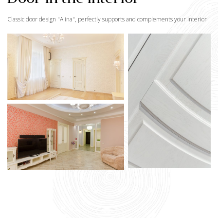
Classic door design "
Alina
", perfectly supports and complements your interior