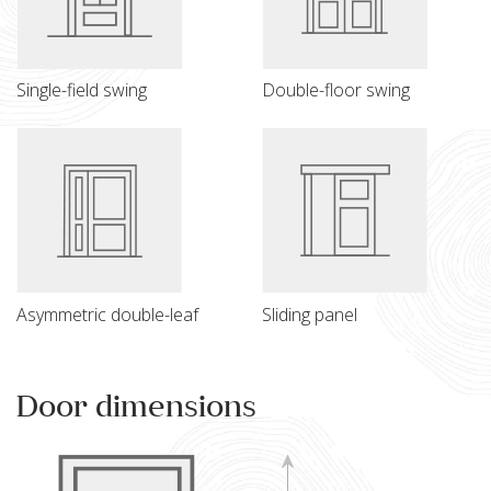
Single-field swing
Double-floor swing
Asymmetric double-leaf
Sliding panel
Door dimensions