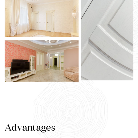
Advantages