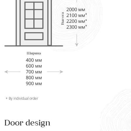
By individual order
Door design