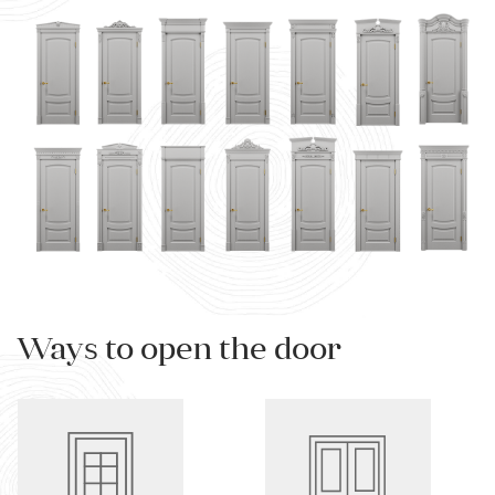
Ways to open the door