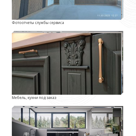
Фотоотчеты службы сервиса
Мебель, кухни под заказ