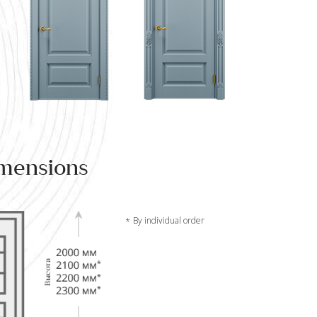
mensions
By individual order