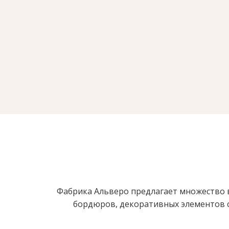
Фабрика Альверо предлагает множество в
бордюров, декоративных элементов с