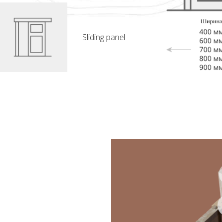
Sliding panel