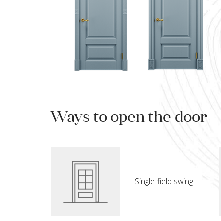
Ways to open the door
Single-field swing