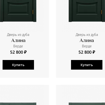
Дверь из дуба
Дверь из дуба
Алина
Алина
Верде
Верде
52 800 ₽
52 800 ₽
Купить
Купить