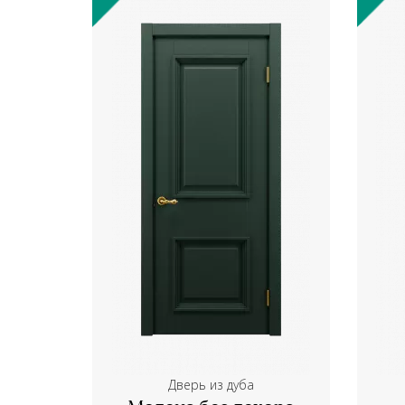
Дверь из дуба