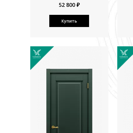
52 800 ₽
Купить