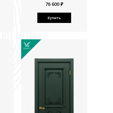
76 600 ₽
Купить