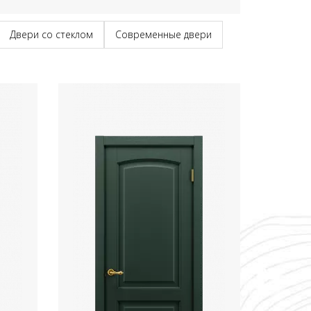
Двери со стеклом
Современные двери