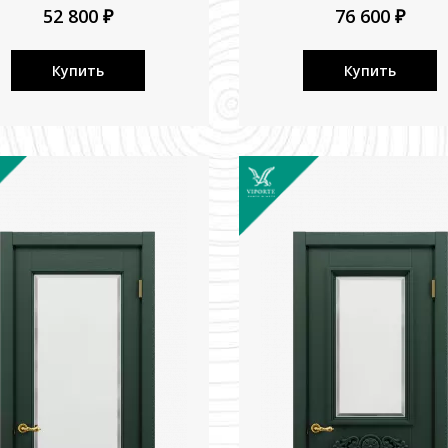
52 800 ₽
76 600 ₽
Купить
Купить