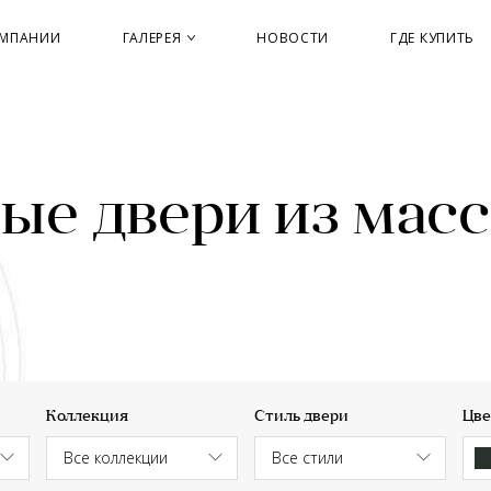
ОМПАНИИ
ГАЛЕРЕЯ
НОВОСТИ
ГДЕ КУПИТЬ
е двери из масс
Коллекция
Стиль двери
Цве