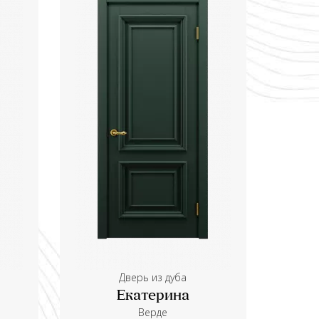
Дверь из дуба
Екатерина
Верде