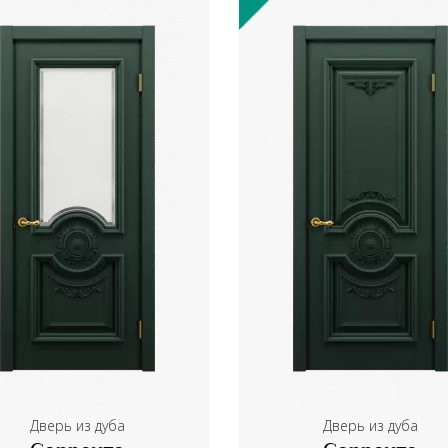
Дверь из дуба
Дверь из дуба