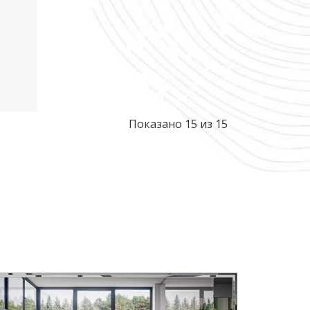
Показано 15 из 15