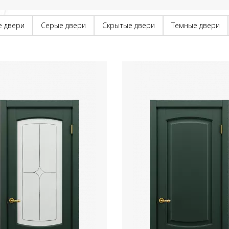
е двери
Серые двери
Скрытые двери
Темные двери