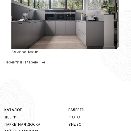
Альверо. Кухни.
перейти в Галерею
КАТАЛОГ
ГАЛЕРЕЯ
ДВЕРИ
ФОТО
ПАРКЕТНАЯ ДОСКА
ВИДЕО