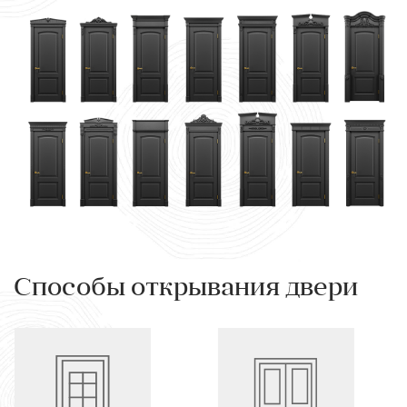
Способы открывания двери