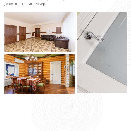
дополнит ваш интерьер