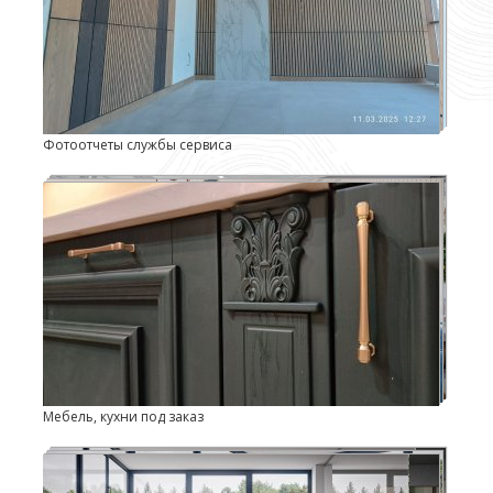
Фотоотчеты службы сервиса
Мебель, кухни под заказ