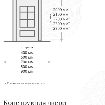
По индивидуальному заказу
Конструкция двери