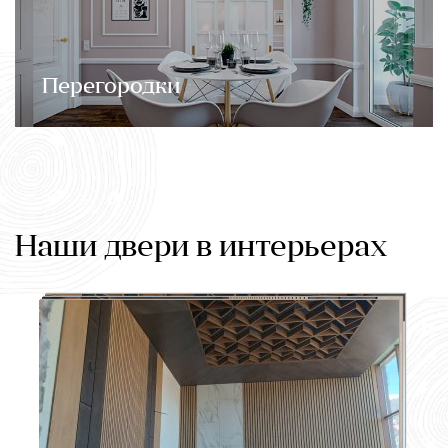
Перегородки
Наши двери в интерьерах