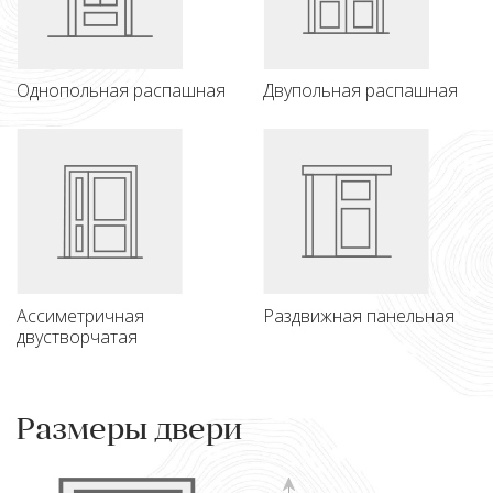
Однопольная распашная
Двупольная распашная
Ассиметричная
Раздвижная панельная
двустворчатая
Размеры двери