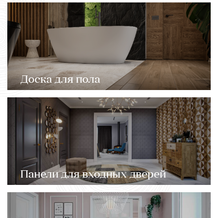
Доска для пола
Панели для входных дверей