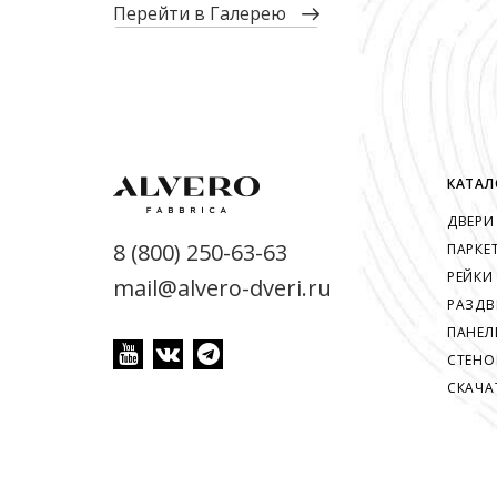
перейти в Галерею
КАТАЛ
ДВЕРИ
8 (800) 250-63-63
ПАРКЕ
РЕЙКИ
mail@alvero-dveri.ru
РАЗДВ
ПАНЕЛ
СТЕНО
СКАЧА