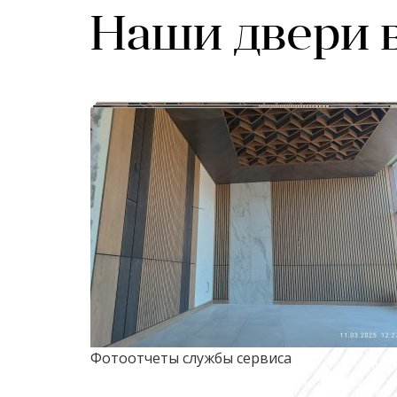
Наши двери 
Фотоотчеты службы сервиса