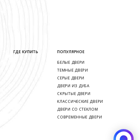
ГДЕ КУПИТЬ
ПОПУЛЯРНОЕ
БЕЛЫЕ ДВЕРИ
ТЕМНЫЕ ДВЕРИ
СЕРЫЕ ДВЕРИ
ДВЕРИ ИЗ ДУБА
СКРЫТЫЕ ДВЕРИ
КЛАССИЧЕСКИЕ ДВЕРИ
ДВЕРИ СО СТЕКЛОМ
СОВРЕМЕННЫЕ ДВЕРИ