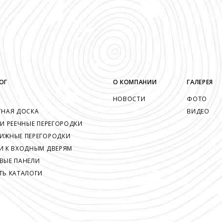
ОГ
О КОМПАНИИ
ГАЛЕРЕЯ
НОВОСТИ
ФОТО
ТНАЯ ДОСКА
ВИДЕО
 И РЕЕЧНЫЕ ПЕРЕГОРОДКИ
ИЖНЫЕ ПЕРЕГОРОДКИ
И К ВХОДНЫМ ДВЕРЯМ
ВЫЕ ПАНЕЛИ
ТЬ КАТАЛОГИ