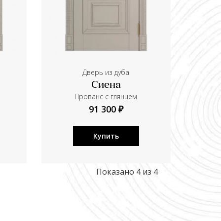
Дверь из дуба
Сиена
Прованс с глянцем
91 300 ₽
Купить
Показано 4 из 4