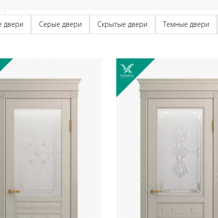
е двери
Серые двери
Скрытые двери
Темные двери