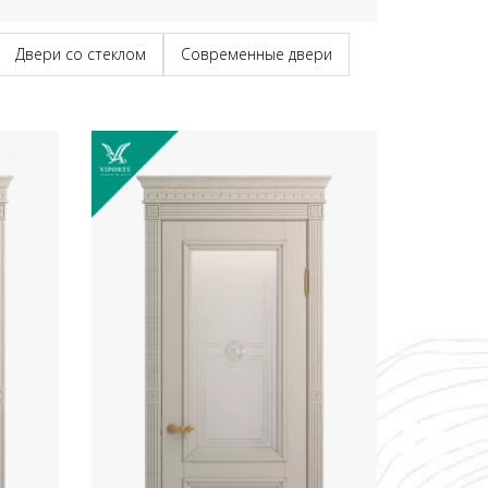
Двери со стеклом
Современные двери