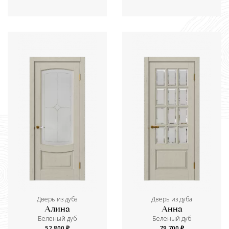
Дверь из дуба
Дверь из дуба
Алина
Анна
Беленый дуб
Беленый дуб
52 800 ₽
79 700 ₽