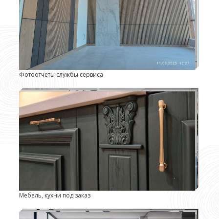
Фотоотчеты службы сервиса
Мебель, кухни под заказ