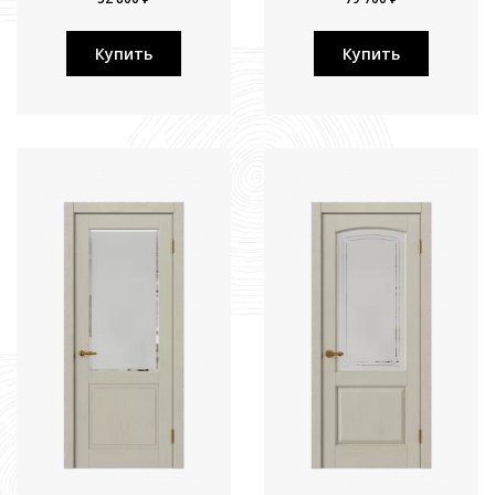
Купить
Купить