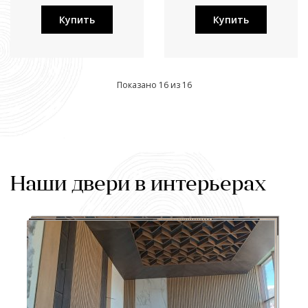
Купить
Купить
Показано 16 из 16
Наши двери в интерьерах