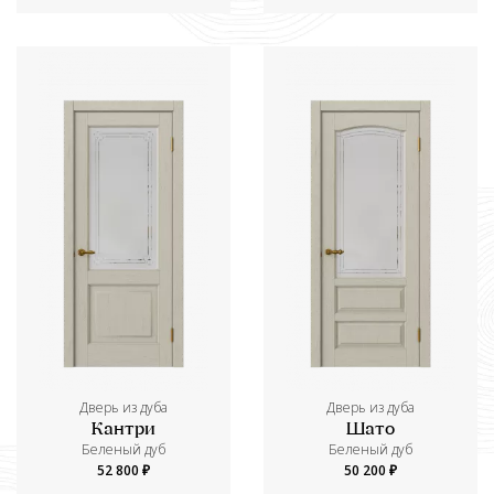
Дверь из дуба
Дверь из дуба
Кантри
Шато
Беленый дуб
Беленый дуб
52 800 ₽
50 200 ₽