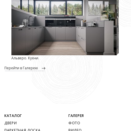
Альверо. Кухни.
перейти в Галерею
КАТАЛОГ
ГАЛЕРЕЯ
ДВЕРИ
ФОТО
ПАРКЕТНАЯ ДОСКА
ВИДЕО